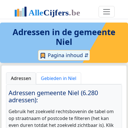
Adressen in de
gemeente
Niel
Pagina inhoud ⇵
Adressen
Gebieden in Niel
Adressen gemeente Niel (6.280
adressen):
Gebruik het zoekveld rechtsbovenin de tabel om
op straatnaam of postcode te filteren (het kan
even duren totdat het zoekveld zichtbaar is). Klik