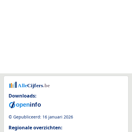
Downloads:
© Gepubliceerd:
16 januari 2026
Regionale overzichten: