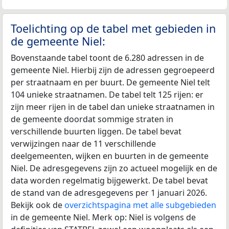
Toelichting op de tabel met gebieden in
de gemeente Niel:
Bovenstaande tabel toont de 6.280 adressen in de
gemeente Niel. Hierbij zijn de adressen gegroepeerd
per straatnaam en per buurt. De gemeente Niel telt
104 unieke straatnamen. De tabel telt 125 rijen: er
zijn meer rijen in de tabel dan unieke straatnamen in
de gemeente doordat sommige straten in
verschillende buurten liggen. De tabel bevat
verwijzingen naar de 11 verschillende
deelgemeenten, wijken en buurten in de gemeente
Niel. De adresgegevens zijn zo actueel mogelijk en de
data worden regelmatig bijgewerkt. De tabel bevat
de stand van de adresgegevens per 1 januari 2026.
Bekijk ook de
overzichtspagina met alle subgebieden
in de gemeente Niel. Merk op: Niel is volgens de