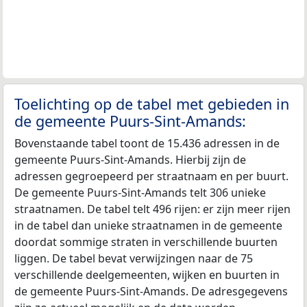
Toelichting op de tabel met gebieden in
de gemeente Puurs-Sint-Amands:
Bovenstaande tabel toont de 15.436 adressen in de
gemeente Puurs-Sint-Amands. Hierbij zijn de
adressen gegroepeerd per straatnaam en per buurt.
De gemeente Puurs-Sint-Amands telt 306 unieke
straatnamen. De tabel telt 496 rijen: er zijn meer rijen
in de tabel dan unieke straatnamen in de gemeente
doordat sommige straten in verschillende buurten
liggen. De tabel bevat verwijzingen naar de 75
verschillende deelgemeenten, wijken en buurten in
de gemeente Puurs-Sint-Amands. De adresgegevens