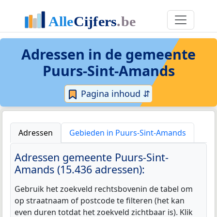
Adressen in de
gemeente
Puurs-Sint-Amands
Pagina inhoud ⇵
Adressen
Gebieden in Puurs-Sint-Amands
Adressen gemeente Puurs-Sint-
Amands (15.436 adressen):
Gebruik het zoekveld rechtsbovenin de tabel om
op straatnaam of postcode te filteren (het kan
even duren totdat het zoekveld zichtbaar is). Klik