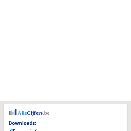
Downloads: