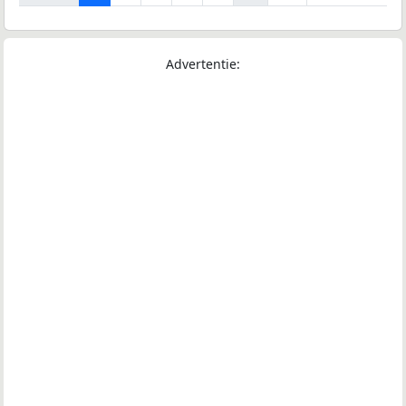
Advertentie: