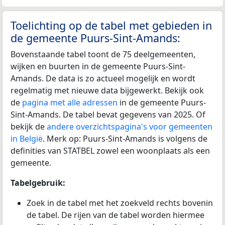
Toelichting op de tabel met gebieden in
de gemeente Puurs-Sint-Amands:
Bovenstaande tabel toont de 75 deelgemeenten,
wijken en buurten in de gemeente Puurs-Sint-
Amands. De data is zo actueel mogelijk en wordt
regelmatig met nieuwe data bijgewerkt. Bekijk ook
de
pagina met alle adressen
in de gemeente Puurs-
Sint-Amands. De tabel bevat gegevens van 2025. Of
bekijk de
andere overzichtspagina's voor gemeenten
in België
. Merk op: Puurs-Sint-Amands is volgens de
definities van STATBEL zowel een woonplaats als een
gemeente.
Tabelgebruik:
Zoek in de tabel met het zoekveld rechts bovenin
de tabel. De rijen van de tabel worden hiermee