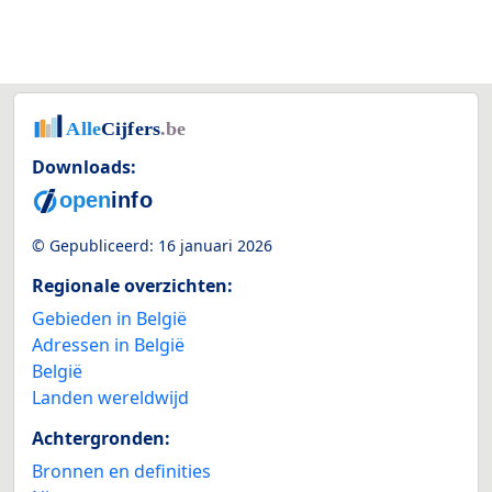
Downloads:
© Gepubliceerd:
16 januari 2026
Regionale overzichten:
Gebieden in België
Adressen in België
België
Landen wereldwijd
Achtergronden:
Bronnen en definities