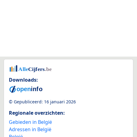
Downloads:
© Gepubliceerd:
16 januari 2026
Regionale overzichten:
Gebieden in België
Adressen in België
België