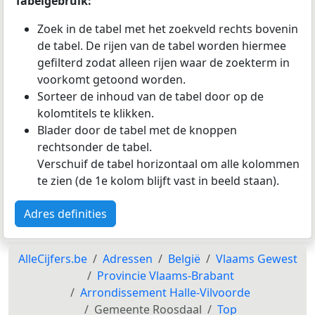
Tabelgebruik:
Zoek in de tabel met het zoekveld rechts bovenin
de tabel. De rijen van de tabel worden hiermee
gefilterd zodat alleen rijen waar de zoekterm in
voorkomt getoond worden.
Sorteer de inhoud van de tabel door op de
kolomtitels te klikken.
Blader door de tabel met de knoppen
rechtsonder de tabel.
Verschuif de tabel horizontaal om alle kolommen
te zien (de 1e kolom blijft vast in beeld staan).
Adres definities
AlleCijfers.be
Adressen
België
Vlaams Gewest
Provincie Vlaams-Brabant
Arrondissement Halle-Vilvoorde
Gemeente Roosdaal
Top