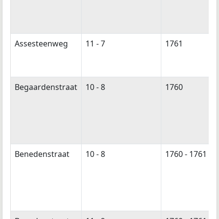
Assesteenweg
11 - 7
1761
Begaardenstraat
10 - 8
1760
Benedenstraat
10 - 8
1760 - 1761