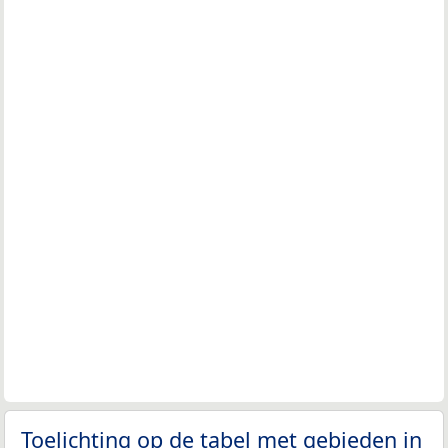
Toelichting op de tabel met gebieden in