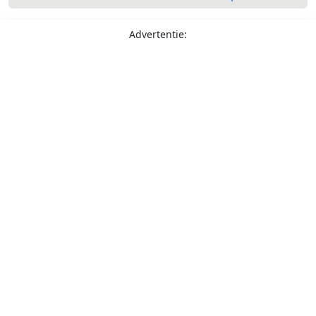
Advertentie: