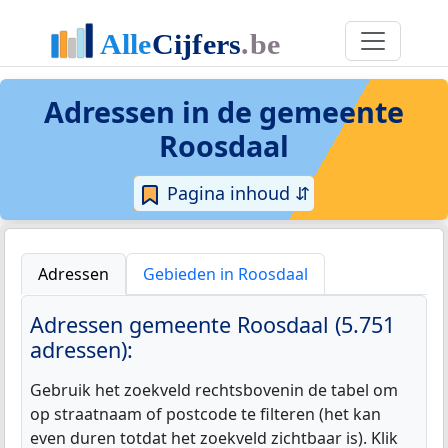
Adressen in de
gemeente
Roosdaal
Pagina inhoud ⇵
Adressen
Gebieden in Roosdaal
Adressen gemeente Roosdaal (5.751
adressen):
Gebruik het zoekveld rechtsbovenin de tabel om
op straatnaam of postcode te filteren (het kan
even duren totdat het zoekveld zichtbaar is). Klik