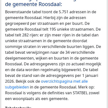
de gemeente Roosdaal:
Bovenstaande tabel toont de 5.751 adressen in de
gemeente Roosdaal. Hierbij zijn de adressen
gegroepeerd per straatnaam en per buurt. De
gemeente Roosdaal telt 195 unieke straatnamen. De
tabel telt 282 rijen: er zijn meer rijen in de tabel dan
unieke straatnamen in de gemeente doordat
sommige straten in verschillende buurten liggen. De
tabel bevat verwijzingen naar de 34 verschillende
deelgemeenten, wijken en buurten in de gemeente
Roosdaal. De adresgegevens zijn zo actueel mogelijk
en de data worden regelmatig bijgewerkt. De tabel
bevat de stand van de adresgegevens per 1 januari
2026. Bekijk ook de
overzichtspagina met alle
subgebieden
in de gemeente Roosdaal. Merk op:
Roosdaal is volgens de definities van STATBEL zowel
een woonplaats als een gemeente.