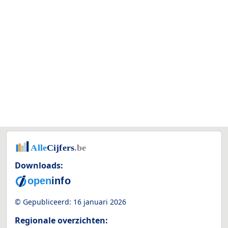
Downloads:
© Gepubliceerd:
16 januari 2026
Regionale overzichten: