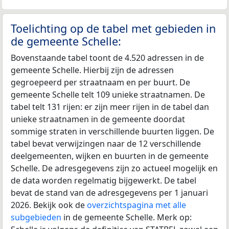
Toelichting op de tabel met gebieden in
de gemeente Schelle:
Bovenstaande tabel toont de 4.520 adressen in de
gemeente Schelle. Hierbij zijn de adressen
gegroepeerd per straatnaam en per buurt. De
gemeente Schelle telt 109 unieke straatnamen. De
tabel telt 131 rijen: er zijn meer rijen in de tabel dan
unieke straatnamen in de gemeente doordat
sommige straten in verschillende buurten liggen. De
tabel bevat verwijzingen naar de 12 verschillende
deelgemeenten, wijken en buurten in de gemeente
Schelle. De adresgegevens zijn zo actueel mogelijk en
de data worden regelmatig bijgewerkt. De tabel
bevat de stand van de adresgegevens per 1 januari
2026. Bekijk ook de
overzichtspagina met alle
subgebieden
in de gemeente Schelle. Merk op: