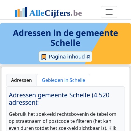
Adressen in de
gemeente
Schelle
Pagina inhoud ⇵
Adressen
Gebieden in Schelle
Adressen gemeente Schelle (4.520
adressen):
Gebruik het zoekveld rechtsbovenin de tabel om
op straatnaam of postcode te filteren (het kan
even duren totdat het zoekveld zichtbaar is). Klik