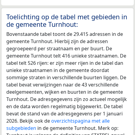
Toelichting op de tabel met gebieden in
de gemeente Turnhout:
Bovenstaande tabel toont de 29.415 adressen in de
gemeente Turnhout. Hierbij zijn de adressen
gegroepeerd per straatnaam en per buurt. De
gemeente Turnhout telt 416 unieke straatnamen. De
tabel telt 526 rijen: er zijn meer rijen in de tabel dan
unieke straatnamen in de gemeente doordat
sommige straten in verschillende buurten liggen. De
tabel bevat verwijzingen naar de 43 verschillende
deelgemeenten, wijken en buurten in de gemeente
Turnhout. De adresgegevens zijn zo actueel mogelijk
en de data worden regelmatig bijgewerkt. De tabel
bevat de stand van de adresgegevens per 1 januari
2026. Bekijk ook de
overzichtspagina met alle
subgebieden
in de gemeente Turnhout. Merk op: