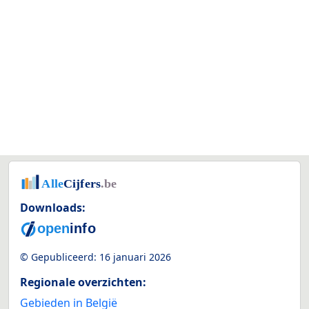
Downloads:
© Gepubliceerd:
16 januari 2026
Regionale overzichten:
Gebieden in België