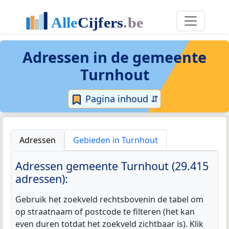
Adressen in de
gemeente
Turnhout
Pagina inhoud ⇵
Adressen
Gebieden in Turnhout
Adressen gemeente Turnhout (29.415
adressen):
Gebruik het zoekveld rechtsbovenin de tabel om
op straatnaam of postcode te filteren (het kan
even duren totdat het zoekveld zichtbaar is). Klik