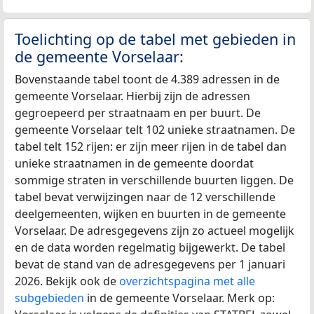
Toelichting op de tabel met gebieden in
de gemeente Vorselaar:
Bovenstaande tabel toont de 4.389 adressen in de
gemeente Vorselaar. Hierbij zijn de adressen
gegroepeerd per straatnaam en per buurt. De
gemeente Vorselaar telt 102 unieke straatnamen. De
tabel telt 152 rijen: er zijn meer rijen in de tabel dan
unieke straatnamen in de gemeente doordat
sommige straten in verschillende buurten liggen. De
tabel bevat verwijzingen naar de 12 verschillende
deelgemeenten, wijken en buurten in de gemeente
Vorselaar. De adresgegevens zijn zo actueel mogelijk
en de data worden regelmatig bijgewerkt. De tabel
bevat de stand van de adresgegevens per 1 januari
2026. Bekijk ook de
overzichtspagina met alle
subgebieden
in de gemeente Vorselaar. Merk op: