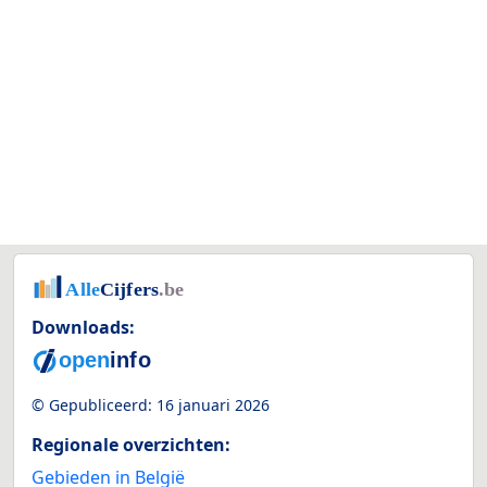
Downloads:
© Gepubliceerd:
16 januari 2026
Regionale overzichten:
Gebieden in België