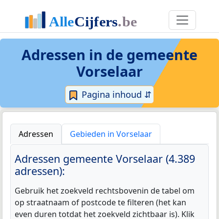
Adressen in de
gemeente
Vorselaar
Pagina inhoud ⇵
Adressen
Gebieden in Vorselaar
Adressen gemeente Vorselaar (4.389
adressen):
Gebruik het zoekveld rechtsbovenin de tabel om
op straatnaam of postcode te filteren (het kan
even duren totdat het zoekveld zichtbaar is). Klik