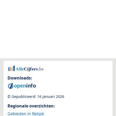
Downloads:
© Gepubliceerd:
16 januari 2026
Regionale overzichten:
Gebieden in België