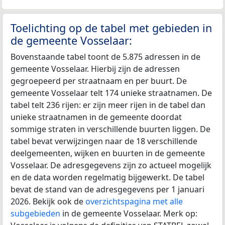
Toelichting op de tabel met gebieden in
de gemeente Vosselaar:
Bovenstaande tabel toont de 5.875 adressen in de
gemeente Vosselaar. Hierbij zijn de adressen
gegroepeerd per straatnaam en per buurt. De
gemeente Vosselaar telt 174 unieke straatnamen. De
tabel telt 236 rijen: er zijn meer rijen in de tabel dan
unieke straatnamen in de gemeente doordat
sommige straten in verschillende buurten liggen. De
tabel bevat verwijzingen naar de 18 verschillende
deelgemeenten, wijken en buurten in de gemeente
Vosselaar. De adresgegevens zijn zo actueel mogelijk
en de data worden regelmatig bijgewerkt. De tabel
bevat de stand van de adresgegevens per 1 januari
2026. Bekijk ook de
overzichtspagina met alle
subgebieden
in de gemeente Vosselaar. Merk op: