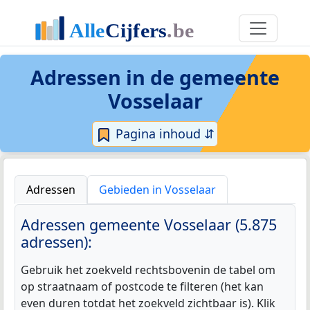
Adressen in de
gemeente
Vosselaar
Pagina inhoud ⇵
Adressen
Gebieden in Vosselaar
Adressen gemeente Vosselaar (5.875
adressen):
Gebruik het zoekveld rechtsbovenin de tabel om
op straatnaam of postcode te filteren (het kan
even duren totdat het zoekveld zichtbaar is). Klik