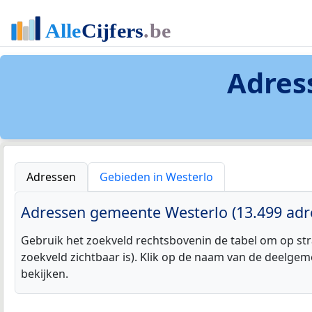
Adres
Adressen
Gebieden in Westerlo
Adressen gemeente Westerlo (13.499 adr
Gebruik het zoekveld rechtsbovenin de tabel om op str
zoekveld zichtbaar is). Klik op de naam van de deelgem
bekijken.