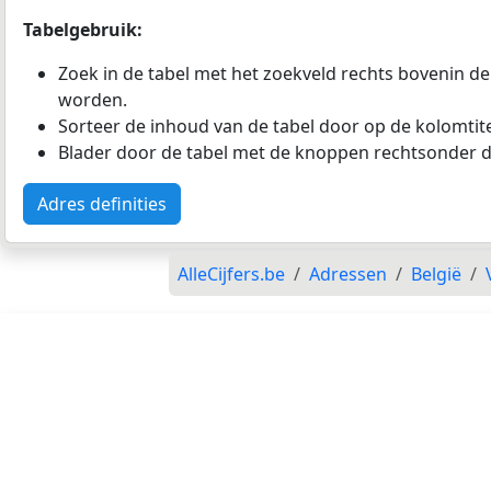
Tabelgebruik:
Zoek in de tabel met het zoekveld rechts bovenin de
worden.
Sorteer de inhoud van de tabel door op de kolomtitel
Blader door de tabel met de knoppen rechtsonder d
Adres definities
AlleCijfers.be
Adressen
België