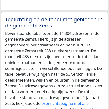
Toelichting op de tabel met gebieden in
de gemeente Zemst:
Bovenstaande tabel toont de 11.304 adressen in de
gemeente Zemst. Hierbij zijn de adressen
gegroepeerd per straatnaam en per buurt. De
gemeente Zemst telt 288 unieke straatnamen. De
tabel telt 435 rijen: er zijn meer rijen in de tabel dan
unieke straatnamen in de gemeente doordat
sommige straten in verschillende buurten liggen. De
tabel bevat verwijzingen naar de 53 verschillende
deelgemeenten, wijken en buurten in de gemeente
Zemst. De adresgegevens zijn zo actueel mogelijk en
de data worden regelmatig bijgewerkt. De tabel
bevat de stand van de adresgegevens per 1 januari
2026. Bekijk ook de
overzichtspagina met alle