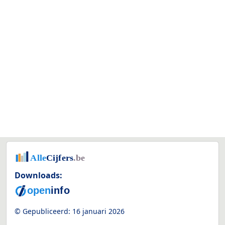
Downloads:
© Gepubliceerd:
16 januari 2026