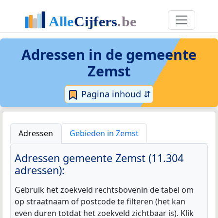
Adressen in de
gemeente
Zemst
Pagina inhoud ⇵
Adressen
Gebieden in Zemst
Adressen gemeente Zemst (11.304
adressen):
Gebruik het zoekveld rechtsbovenin de tabel om
op straatnaam of postcode te filteren (het kan
even duren totdat het zoekveld zichtbaar is). Klik