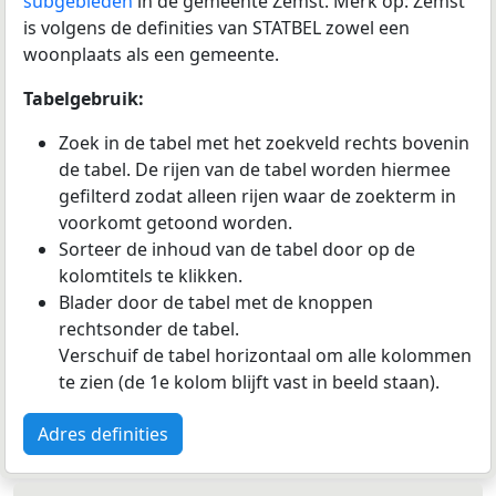
subgebieden
in de gemeente Zemst. Merk op: Zemst
is volgens de definities van STATBEL zowel een
woonplaats als een gemeente.
Tabelgebruik:
Zoek in de tabel met het zoekveld rechts bovenin
de tabel. De rijen van de tabel worden hiermee
gefilterd zodat alleen rijen waar de zoekterm in
voorkomt getoond worden.
Sorteer de inhoud van de tabel door op de
kolomtitels te klikken.
Blader door de tabel met de knoppen
rechtsonder de tabel.
Verschuif de tabel horizontaal om alle kolommen
te zien (de 1e kolom blijft vast in beeld staan).
Adres definities