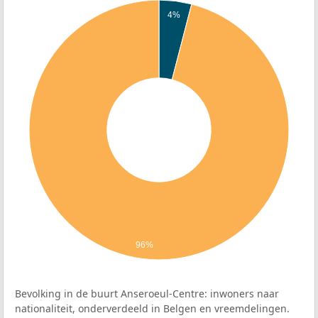
4%
96%
Bevolking in de buurt Anseroeul-Centre: inwoners naar
nationaliteit, onderverdeeld in Belgen en vreemdelingen.