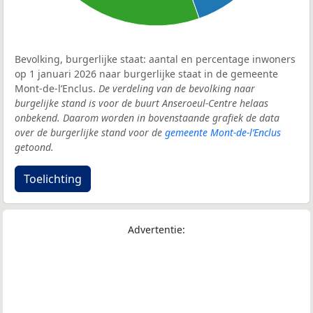
Bevolking, burgerlijke staat: aantal en percentage inwoners
op 1 januari 2026 naar burgerlijke staat in de gemeente
Mont-de-l’Enclus.
De verdeling van de bevolking naar
burgelijke stand is voor de buurt Anseroeul-Centre helaas
onbekend. Daarom worden in bovenstaande grafiek de data
over de burgerlijke stand voor de
gemeente Mont-de-l’Enclus
getoond.
Toelichting
Advertentie: