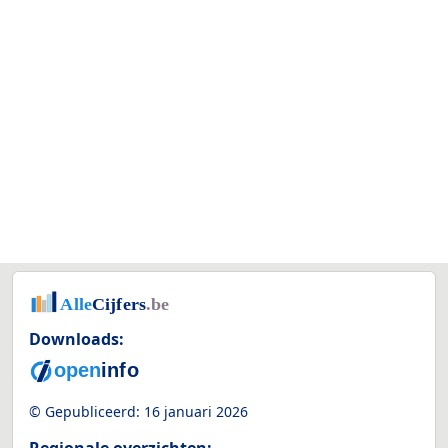
Downloads:
© Gepubliceerd:
16 januari 2026
Regionale overzichten: