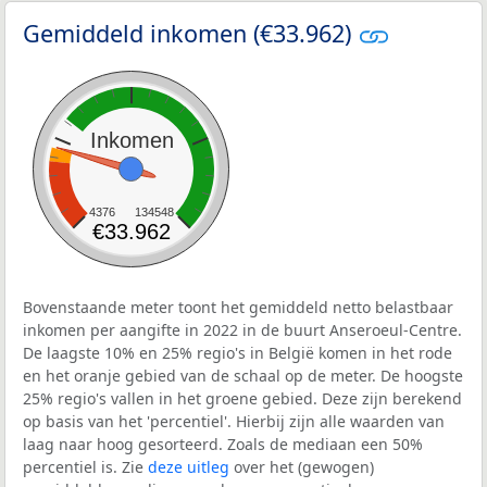
Gemiddeld inkomen (€33.962)
Inkomen
4376
134548
€33.962
Bovenstaande meter toont het gemiddeld netto belastbaar
inkomen per aangifte in 2022 in de buurt Anseroeul-Centre.
De laagste 10% en 25% regio's in België komen in het rode
en het oranje gebied van de schaal op de meter. De hoogste
25% regio's vallen in het groene gebied. Deze zijn berekend
op basis van het 'percentiel'. Hierbij zijn alle waarden van
laag naar hoog gesorteerd. Zoals de mediaan een 50%
percentiel is. Zie
deze uitleg
over het (gewogen)