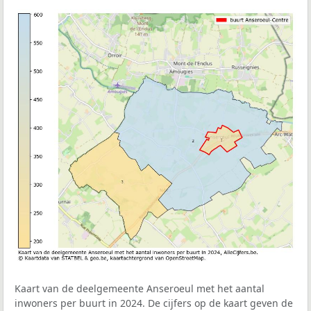
Kaart van de deelgemeente Anseroeul met het aantal
inwoners per buurt in 2024. De cijfers op de kaart geven de