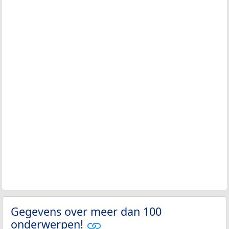
Gegevens over meer dan 100
onderwerpen!