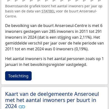
Bovenstaande grafiek toont het aantal inwoners per jaar op
basis van de data van
STATBEL
voor de buurt Anseroeul-
Centre.
De bevolking van de buurt Anseroeul-Centre is met 6
inwoners gestegen van 285 inwoners in 2011 tot 291
inwoners in 2024 (dat is een stijging van 2,11%). Het
gemiddelde verschil per jaar over de hele periode van
2011 tot en met 2024 was 0 inwoners (0,19%).
Het aantal inwoners is het aantal personen zoals op 1
januari in het bevolkingsregister vastgelegd.
Toelichting
Kaart van de deelgemeente Anseroeul
met het aantal inwoners per buurt in
2024