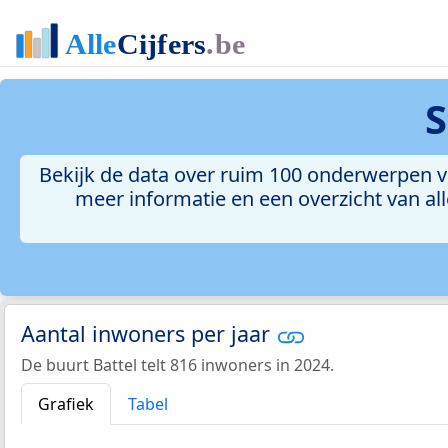
S
Bekijk de data over ruim 100 onderwerpen vo
meer informatie en een overzicht van all
Aantal inwoners per jaar
De buurt Battel telt 816 inwoners in 2024.
Grafiek
Tabel