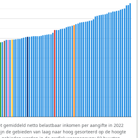
et gemiddeld netto belastbaar inkomen per aangifte in 2022
 zijn de gebieden van laag naar hoog gesorteerd op de hoogte