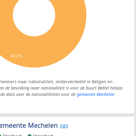
87,2%
inwoners naar nationaliteit, onderverdeeld in Belgen en
an de bevolking naar nationaliteit is voor de buurt Battel helaas
e data over de nationaliteiten voor de
gemeente Mechelen
- gemeente Mechelen