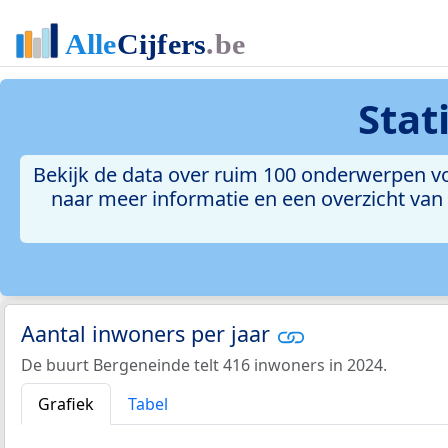
Stat
Bekijk de data over ruim 100 onderwerpen vo
naar meer informatie en een overzicht van a
Aantal inwoners per jaar
De buurt Bergeneinde telt 416 inwoners in 2024.
Grafiek
Tabel