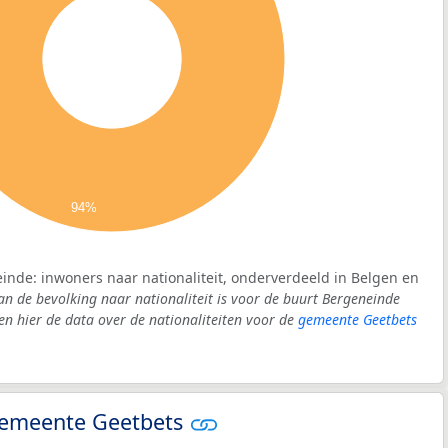
94%
inde: inwoners naar nationaliteit, onderverdeeld in Belgen en
an de bevolking naar nationaliteit is voor de buurt Bergeneinde
 hier de data over de nationaliteiten voor de
gemeente Geetbets
 gemeente Geetbets