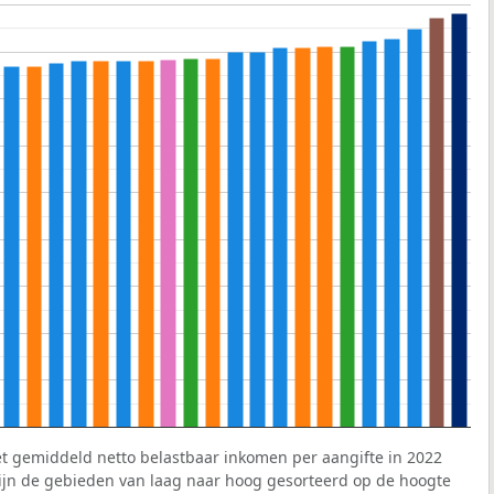
et gemiddeld netto belastbaar inkomen per aangifte in 2022
 zijn de gebieden van laag naar hoog gesorteerd op de hoogte