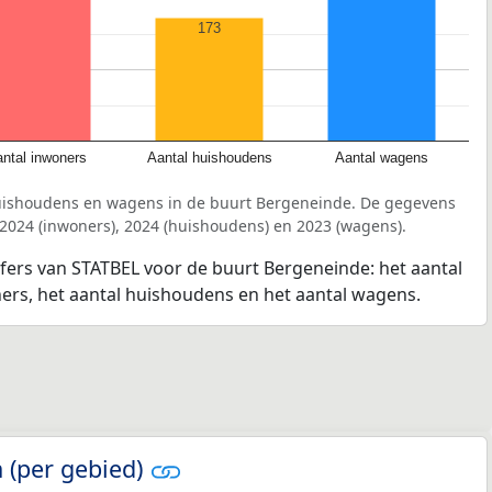
173
ntal inwoners
Aantal huishoudens
Aantal wagens
huishoudens en wagens in de buurt Bergeneinde. De gegevens
 2024 (inwoners), 2024 (huishoudens) en 2023 (wagens).
jfers van STATBEL voor de buurt Bergeneinde: het aantal
ners, het aantal huishoudens en het aantal wagens.
 (per gebied)