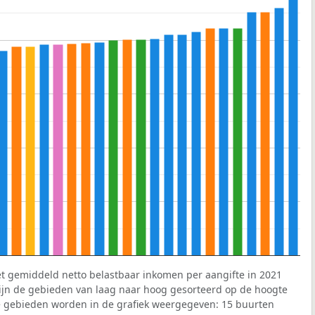
et gemiddeld netto belastbaar inkomen per aangifte in 2021
 zijn de gebieden van laag naar hoog gesorteerd op de hoogte
 gebieden worden in de grafiek weergegeven: 15 buurten