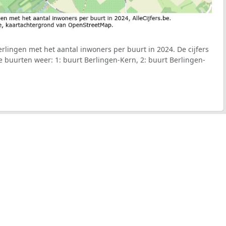
lingen met het aantal inwoners per buurt in 2024. De cijfers
 buurten weer: 1: buurt Berlingen-Kern, 2: buurt Berlingen-