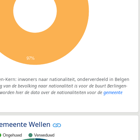
97%
en-Kern: inwoners naar nationaliteit, onderverdeeld in Belgen
g van de bevolking naar nationaliteit is voor de buurt Berlingen-
orden hier de data over de nationaliteiten voor de
gemeente
 gemeente Wellen
Ongehuwd
Verweduwd