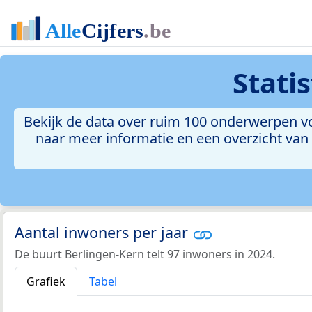
Stati
Bekijk de data over ruim 100 onderwerpen voo
naar meer informatie en een overzicht van a
Aantal inwoners per jaar
De buurt Berlingen-Kern telt 97 inwoners in 2024.
Grafiek
Tabel