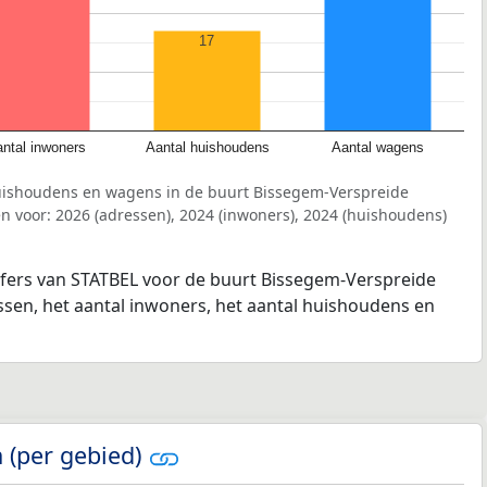
17
ntal inwoners
Aantal huishoudens
Aantal wagens
uishoudens en wagens in de buurt Bissegem-Verspreide
 voor: 2026 (adressen), 2024 (inwoners), 2024 (huishoudens)
ijfers van STATBEL voor de buurt Bissegem-Verspreide
ssen, het aantal inwoners, het aantal huishoudens en
 (per gebied)