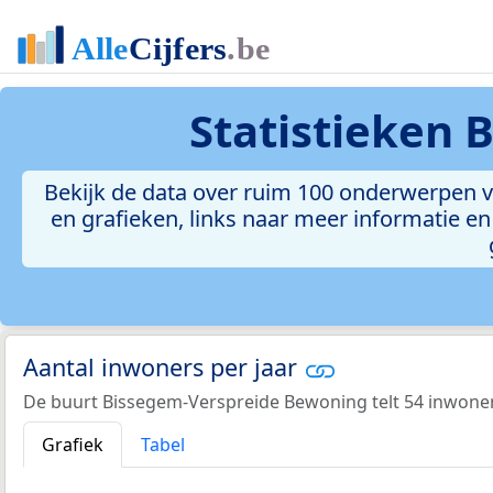
Statistieken
B
Bekijk de data over ruim 100 onderwerpen v
en grafieken, links naar meer informatie en 
Aantal inwoners per jaar
De buurt Bissegem-Verspreide Bewoning telt 54 inwoner
Grafiek
Tabel