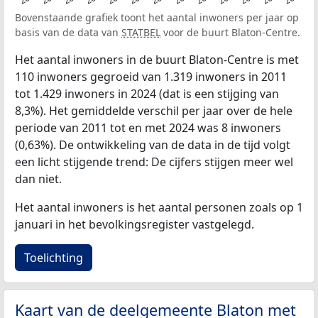
Bovenstaande grafiek toont het aantal inwoners per jaar op
basis van de data van
STATBEL
voor de buurt Blaton-Centre.
Het aantal inwoners in de buurt Blaton-Centre is met
110 inwoners gegroeid van 1.319 inwoners in 2011
tot 1.429 inwoners in 2024 (dat is een stijging van
8,3%). Het gemiddelde verschil per jaar over de hele
periode van 2011 tot en met 2024 was 8 inwoners
(0,63%). De ontwikkeling van de data in de tijd volgt
een licht stijgende trend: De cijfers stijgen meer wel
dan niet.
Het aantal inwoners is het aantal personen zoals op 1
januari in het bevolkingsregister vastgelegd.
Toelichting
Kaart van de deelgemeente Blaton met