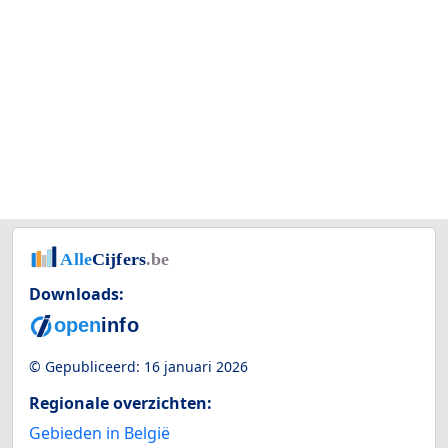
Downloads:
© Gepubliceerd:
16 januari 2026
Regionale overzichten:
Gebieden in België