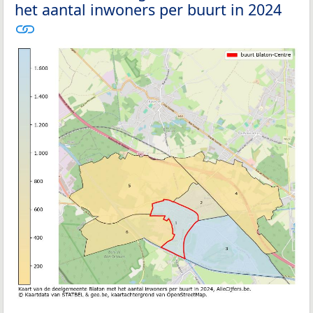
het aantal inwoners per buurt in 2024