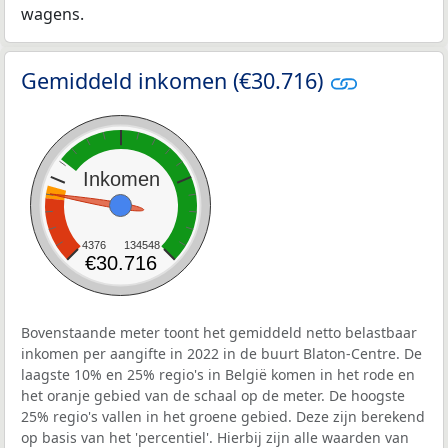
wagens.
Gemiddeld inkomen (€30.716)
Inkomen
4376
134548
€30.716
Bovenstaande meter toont het gemiddeld netto belastbaar
inkomen per aangifte in 2022 in de buurt Blaton-Centre. De
laagste 10% en 25% regio's in België komen in het rode en
het oranje gebied van de schaal op de meter. De hoogste
25% regio's vallen in het groene gebied. Deze zijn berekend
op basis van het 'percentiel'. Hierbij zijn alle waarden van