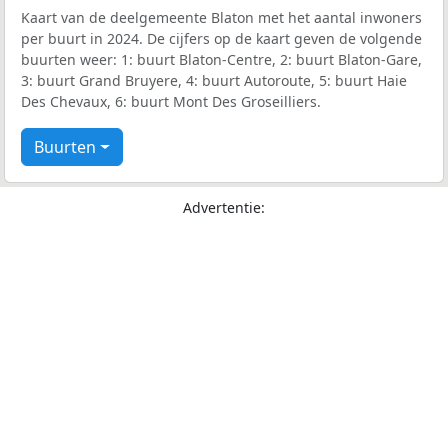
Kaart van de deelgemeente Blaton met het aantal inwoners
per buurt in 2024. De cijfers op de kaart geven de volgende
buurten weer: 1: buurt Blaton-Centre, 2: buurt Blaton-Gare,
3: buurt Grand Bruyere, 4: buurt Autoroute, 5: buurt Haie
Des Chevaux, 6: buurt Mont Des Groseilliers.
Buurten
Advertentie: