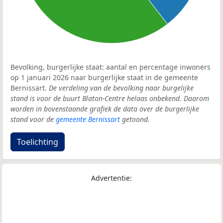
Bevolking, burgerlijke staat: aantal en percentage inwoners
op 1 januari 2026 naar burgerlijke staat in de gemeente
Bernissart.
De verdeling van de bevolking naar burgelijke
stand is voor de buurt Blaton-Centre helaas onbekend. Daarom
worden in bovenstaande grafiek de data over de burgerlijke
stand voor de
gemeente Bernissart
getoond.
Toelichting
Advertentie: