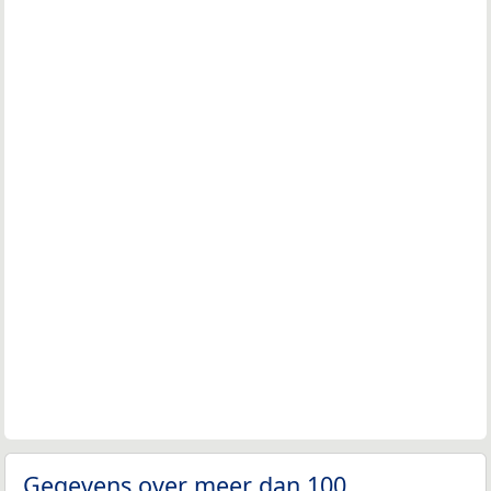
Gegevens over meer dan 100