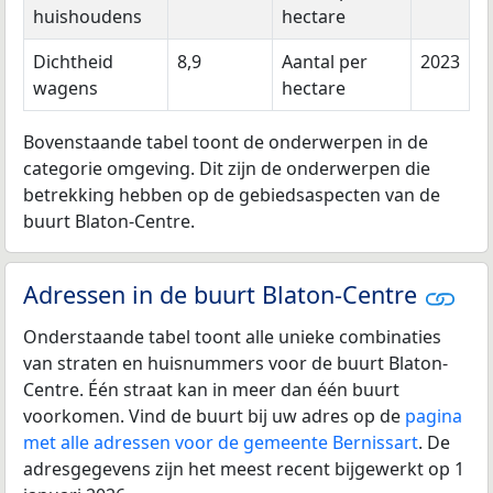
huishoudens
hectare
Dichtheid
8,9
Aantal per
2023
wagens
hectare
Bovenstaande tabel toont de onderwerpen in de
categorie omgeving. Dit zijn de onderwerpen die
betrekking hebben op de gebiedsaspecten van de
buurt Blaton-Centre.
Adressen in de buurt Blaton-Centre
Onderstaande tabel toont alle unieke combinaties
van straten en huisnummers voor de buurt Blaton-
Centre. Één straat kan in meer dan één buurt
voorkomen. Vind de buurt bij uw adres op de
pagina
met alle adressen voor de gemeente Bernissart
. De
adresgegevens zijn het meest recent bijgewerkt op 1