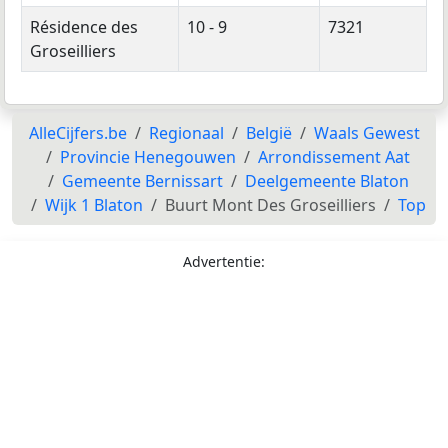
Résidence des
10 - 9
7321
Groseilliers
AlleCijfers.be
Regionaal
België
Waals Gewest
Provincie Henegouwen
Arrondissement Aat
Gemeente Bernissart
Deelgemeente Blaton
Wijk 1 Blaton
Buurt Mont Des Groseilliers
Top
Advertentie: