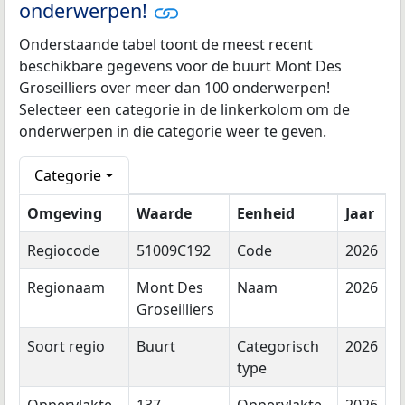
onderwerpen!
Onderstaande tabel toont de meest recent
beschikbare gegevens voor de buurt Mont Des
Groseilliers over meer dan 100 onderwerpen!
Selecteer een categorie in de linkerkolom om de
onderwerpen in die categorie weer te geven.
Categorie
Omgeving
Waarde
Eenheid
Jaar
Regiocode
51009C192
Code
2026
Regionaam
Mont Des
Naam
2026
Groseilliers
Soort regio
Buurt
Categorisch
2026
type