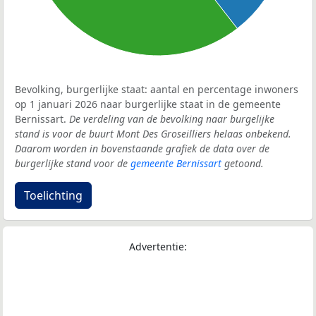
Bevolking, burgerlijke staat: aantal en percentage inwoners
op 1 januari 2026 naar burgerlijke staat in de gemeente
Bernissart.
De verdeling van de bevolking naar burgelijke
stand is voor de buurt Mont Des Groseilliers helaas onbekend.
Daarom worden in bovenstaande grafiek de data over de
burgerlijke stand voor de
gemeente Bernissart
getoond.
Toelichting
Advertentie: