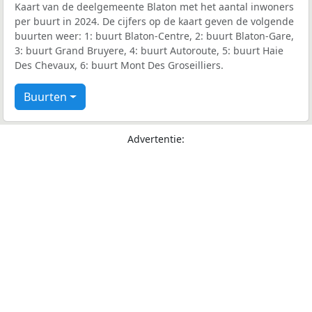
Kaart van de deelgemeente Blaton met het aantal inwoners
per buurt in 2024. De cijfers op de kaart geven de volgende
buurten weer: 1: buurt Blaton-Centre, 2: buurt Blaton-Gare,
3: buurt Grand Bruyere, 4: buurt Autoroute, 5: buurt Haie
Des Chevaux, 6: buurt Mont Des Groseilliers.
Buurten
Advertentie: