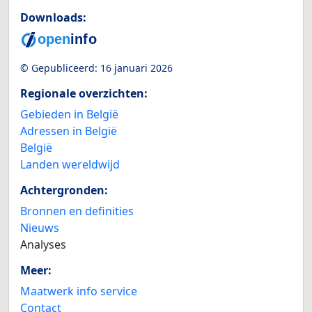
Downloads:
© Gepubliceerd:
16 januari 2026
Regionale overzichten:
Gebieden in België
Adressen in België
België
Landen wereldwijd
Achtergronden:
Bronnen en definities
Nieuws
Analyses
Meer:
Maatwerk info service
Contact