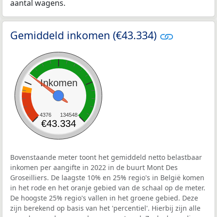
aantal wagens.
Gemiddeld inkomen (€43.334)
Inkomen
4376
134548
€43.334
Bovenstaande meter toont het gemiddeld netto belastbaar
inkomen per aangifte in 2022 in de buurt Mont Des
Groseilliers. De laagste 10% en 25% regio's in België komen
in het rode en het oranje gebied van de schaal op de meter.
De hoogste 25% regio's vallen in het groene gebied. Deze
zijn berekend op basis van het 'percentiel'. Hierbij zijn alle