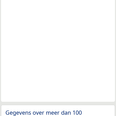
Gegevens over meer dan 100