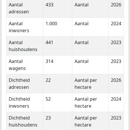
Aantal
433
Aantal
2026
adressen
Aantal
1.000
Aantal
2024
inwoners
Aantal
441
Aantal
2023
huishoudens
Aantal
314
Aantal
2023
wagens
Dichtheid
22
Aantal per
2026
adressen
hectare
Dichtheid
52
Aantal per
2024
inwoners
hectare
Dichtheid
23
Aantal per
2023
huishoudens
hectare