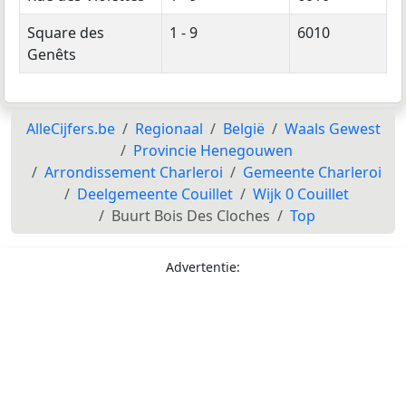
Square des
1 - 9
6010
Genêts
AlleCijfers.be
Regionaal
België
Waals Gewest
Provincie Henegouwen
Arrondissement Charleroi
Gemeente Charleroi
Deelgemeente Couillet
Wijk 0 Couillet
Buurt Bois Des Cloches
Top
Advertentie: