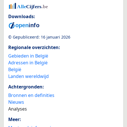
Downloads:
© Gepubliceerd:
16 januari 2026
Regionale overzichten:
Gebieden in België
Adressen in België
België
Landen wereldwijd
Achtergronden:
Bronnen en definities
Nieuws
Analyses
Meer: