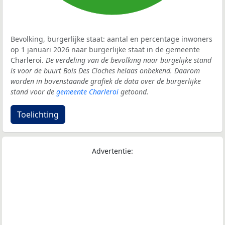
Bevolking, burgerlijke staat: aantal en percentage inwoners
op 1 januari 2026 naar burgerlijke staat in de gemeente
Charleroi.
De verdeling van de bevolking naar burgelijke stand
is voor de buurt Bois Des Cloches helaas onbekend. Daarom
worden in bovenstaande grafiek de data over de burgerlijke
stand voor de
gemeente Charleroi
getoond.
Toelichting
Advertentie: