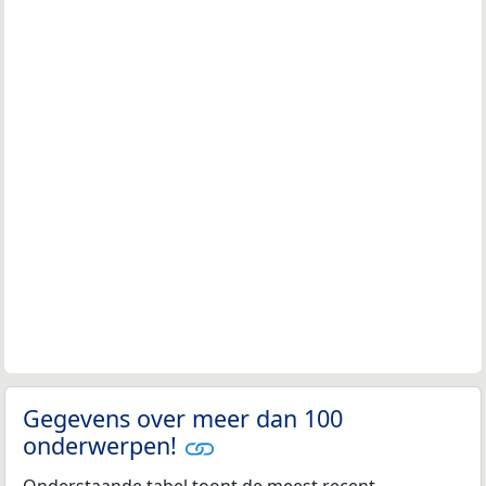
Gegevens over meer dan 100
onderwerpen!