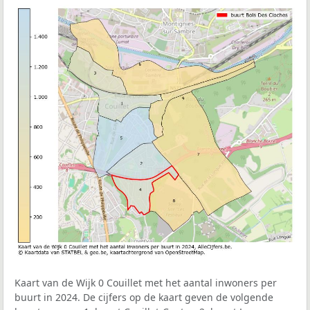
Kaart van de Wijk 0 Couillet met het aantal inwoners per
buurt in 2024. De cijfers op de kaart geven de volgende