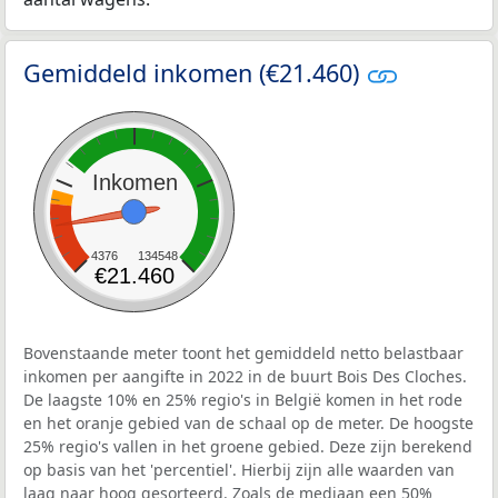
Gemiddeld inkomen (€21.460)
Inkomen
4376
134548
€21.460
Bovenstaande meter toont het gemiddeld netto belastbaar
inkomen per aangifte in 2022 in de buurt Bois Des Cloches.
De laagste 10% en 25% regio's in België komen in het rode
en het oranje gebied van de schaal op de meter. De hoogste
25% regio's vallen in het groene gebied. Deze zijn berekend
op basis van het 'percentiel'. Hierbij zijn alle waarden van
laag naar hoog gesorteerd. Zoals de mediaan een 50%