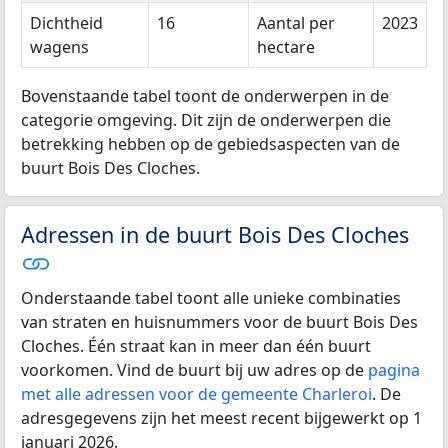
Dichtheid
16
Aantal per
2023
wagens
hectare
Bovenstaande tabel toont de onderwerpen in de
categorie omgeving. Dit zijn de onderwerpen die
betrekking hebben op de gebiedsaspecten van de
buurt Bois Des Cloches.
Adressen in de buurt Bois Des Cloches
Onderstaande tabel toont alle unieke combinaties
van straten en huisnummers voor de buurt Bois Des
Cloches. Één straat kan in meer dan één buurt
voorkomen. Vind de buurt bij uw adres op de
pagina
met alle adressen voor de gemeente Charleroi
. De
adresgegevens zijn het meest recent bijgewerkt op 1
januari 2026.