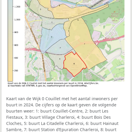
Kaart van de Wijk 0 Couillet met het aantal inwoners per
buurt in 2024. De cijfers op de kaart geven de volgende
buurten weer: 1: buurt Couillet-Centre, 2: buurt Les
Fiestaux, 3: buurt Village Charleroi, 4: buurt Bois Des
Cloches, 5: buurt La Citadelle Charleroi, 6: buurt Hainaut
Sambre, 7: buurt Station d’Epuration Charleroi, 8: buurt