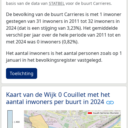
basis van de data van
STATBEL
voor de buurt Carrieres.
De bevolking van de buurt Carrieres is met 1 inwoner
gestegen van 31 inwoners in 2011 tot 32 inwoners in
2024 (dat is een stijging van 3,23%). Het gemiddelde
verschil per jaar over de hele periode van 2011 tot en
met 2024 was 0 inwoners (0,82%).
Het aantal inwoners is het aantal personen zoals op 1
januari in het bevolkingsregister vastgelegd.
Toelichting
Kaart van de Wijk 0 Couillet met het
aantal inwoners per buurt in 2024