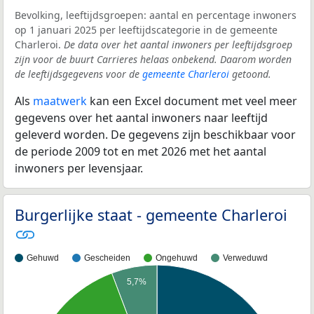
Bevolking, leeftijdsgroepen: aantal en percentage inwoners
op 1 januari 2025 per leeftijdscategorie in de gemeente
Charleroi.
De data over het aantal inwoners per leeftijdsgroep
zijn voor de buurt Carrieres helaas onbekend. Daarom worden
de leeftijdsgegevens voor de
gemeente Charleroi
getoond.
Als
maatwerk
kan een Excel document met veel meer
gegevens over het aantal inwoners naar leeftijd
geleverd worden. De gegevens zijn beschikbaar voor
de periode 2009 tot en met 2026 met het aantal
inwoners per levensjaar.
Burgerlijke staat - gemeente Charleroi
Gehuwd
Gescheiden
Ongehuwd
Verweduwd
5,7%