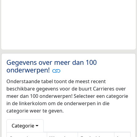
Gegevens over meer dan 100
onderwerpen!
Onderstaande tabel toont de meest recent
beschikbare gegevens voor de buurt Carrieres over
meer dan 100 onderwerpen! Selecteer een categorie
in de linkerkolom om de onderwerpen in die
categorie weer te geven.
Categorie