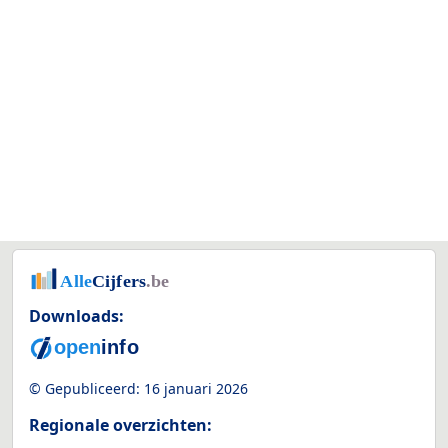
Downloads:
© Gepubliceerd:
16 januari 2026
Regionale overzichten: