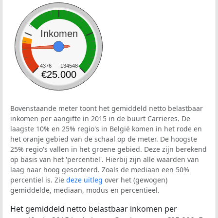
Inkomen
4376
134548
€25.000
Bovenstaande meter toont het gemiddeld netto belastbaar
inkomen per aangifte in 2015 in de buurt Carrieres. De
laagste 10% en 25% regio's in België komen in het rode en
het oranje gebied van de schaal op de meter. De hoogste
25% regio's vallen in het groene gebied. Deze zijn berekend
op basis van het 'percentiel'. Hierbij zijn alle waarden van
laag naar hoog gesorteerd. Zoals de mediaan een 50%
percentiel is. Zie
deze uitleg
over het (gewogen)
gemiddelde, mediaan, modus en percentieel.
Het gemiddeld netto belastbaar inkomen per