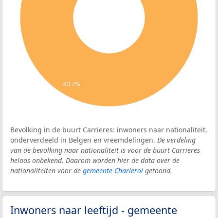
83,7%
Bevolking in de buurt Carrieres: inwoners naar nationaliteit,
onderverdeeld in Belgen en vreemdelingen.
De verdeling
van de bevolking naar nationaliteit is voor de buurt Carrieres
helaas onbekend. Daarom worden hier de data over de
nationaliteiten voor de
gemeente Charleroi
getoond.
Inwoners naar leeftijd - gemeente