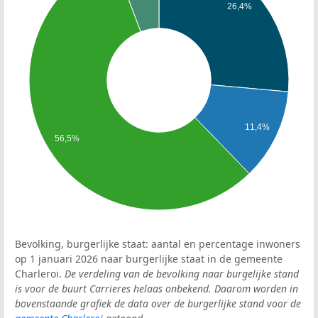
26,4%
11,4%
56,5%
Bevolking, burgerlijke staat: aantal en percentage inwoners
op 1 januari 2026 naar burgerlijke staat in de gemeente
Charleroi.
De verdeling van de bevolking naar burgelijke stand
is voor de buurt Carrieres helaas onbekend. Daarom worden in
bovenstaande grafiek de data over de burgerlijke stand voor de