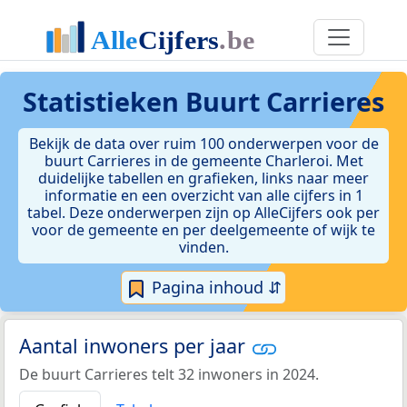
Statistieken
Buurt Carrieres
Bekijk de data over ruim 100 onderwerpen voor de
buurt Carrieres in de gemeente Charleroi. Met
duidelijke tabellen en grafieken, links naar meer
informatie en een overzicht van alle cijfers in 1
tabel. Deze onderwerpen zijn op AlleCijfers ook per
voor de gemeente en per deelgemeente of wijk te
vinden.
Pagina inhoud ⇵
Aantal inwoners per jaar
De buurt Carrieres telt 32 inwoners in 2024.