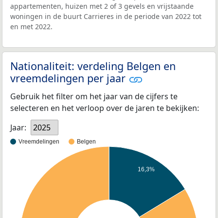
appartementen, huizen met 2 of 3 gevels en vrijstaande
woningen in de buurt Carrieres in de periode van 2022 tot
en met 2022.
Nationaliteit: verdeling Belgen en
vreemdelingen per jaar
Gebruik het filter om het jaar van de cijfers te
selecteren en het verloop over de jaren te bekijken:
Jaar:
2025
Vreemdelingen
Belgen
16,3%