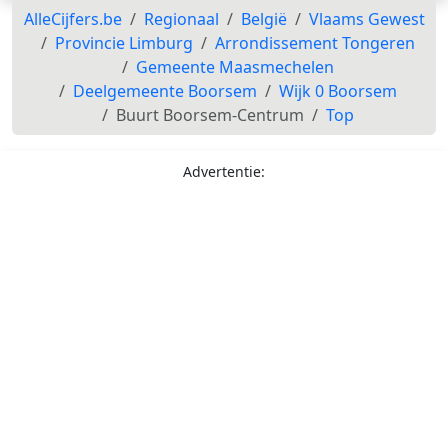
AlleCijfers.be
Regionaal
België
Vlaams Gewest
Provincie Limburg
Arrondissement Tongeren
Gemeente Maasmechelen
Deelgemeente Boorsem
Wijk 0 Boorsem
Buurt Boorsem-Centrum
Top
Advertentie: