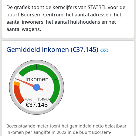
De grafiek toont de kerncijfers van STATBEL voor de
buurt Boorsem-Centrum: het aantal adressen, het
aantal inwoners, het aantal huishoudens en het
aantal wagens.
Gemiddeld inkomen (€37.145)
Inkomen
4376
134548
€37.145
Bovenstaande meter toont het gemiddeld netto belastbaar
inkomen per aangifte in 2022 in de buurt Boorsem-