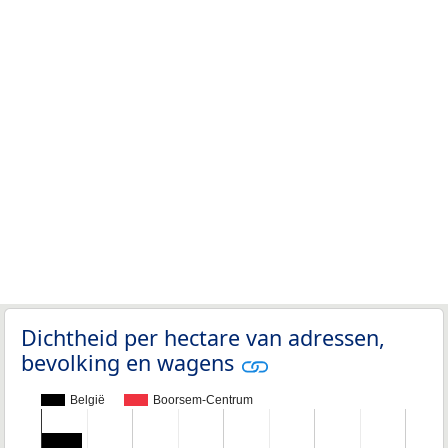
Dichtheid per hectare van adressen,
bevolking en wagens
België
Boorsem-Centrum