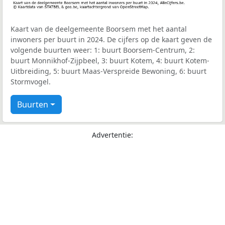
Kaart van de deelgemeente Boorsem met het aantal
inwoners per buurt in 2024. De cijfers op de kaart geven de
volgende buurten weer: 1: buurt Boorsem-Centrum, 2:
buurt Monnikhof-Zijpbeel, 3: buurt Kotem, 4: buurt Kotem-
Uitbreiding, 5: buurt Maas-Verspreide Bewoning, 6: buurt
Stormvogel.
Buurten
Advertentie: