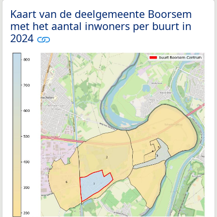
Kaart van de deelgemeente Boorsem
met het aantal inwoners per buurt in
2024