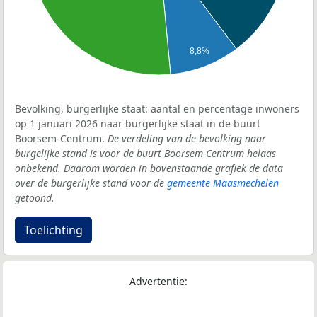
8,8%
Bevolking, burgerlijke staat: aantal en percentage inwoners
op 1 januari 2026 naar burgerlijke staat in de buurt
Boorsem-Centrum.
De verdeling van de bevolking naar
burgelijke stand is voor de buurt Boorsem-Centrum helaas
onbekend. Daarom worden in bovenstaande grafiek de data
over de burgerlijke stand voor de
gemeente Maasmechelen
getoond.
Toelichting
Advertentie: