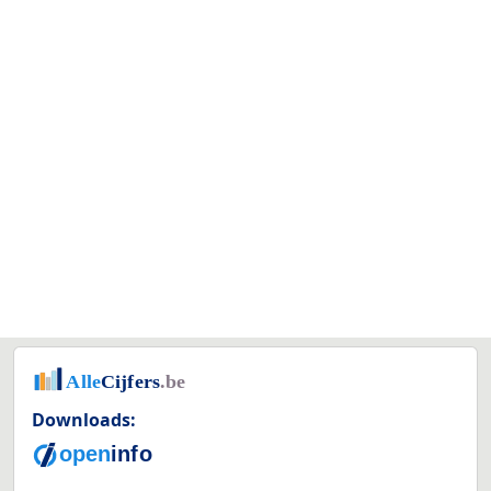
Downloads: