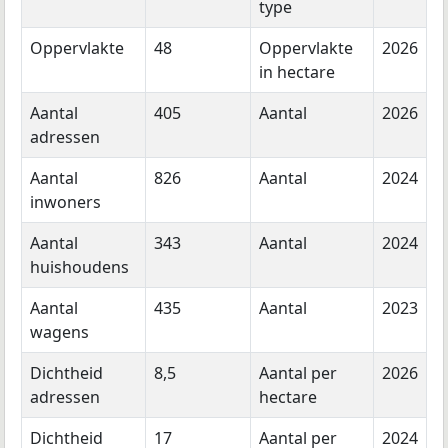
type
Oppervlakte
48
Oppervlakte
2026
in hectare
Aantal
405
Aantal
2026
adressen
Aantal
826
Aantal
2024
inwoners
Aantal
343
Aantal
2024
huishoudens
Aantal
435
Aantal
2023
wagens
Dichtheid
8,5
Aantal per
2026
adressen
hectare
Dichtheid
17
Aantal per
2024