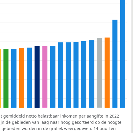
et gemiddeld netto belastbaar inkomen per aangifte in 2022
 zijn de gebieden van laag naar hoog gesorteerd op de hoogte
 gebieden worden in de grafiek weergegeven: 14 buurten