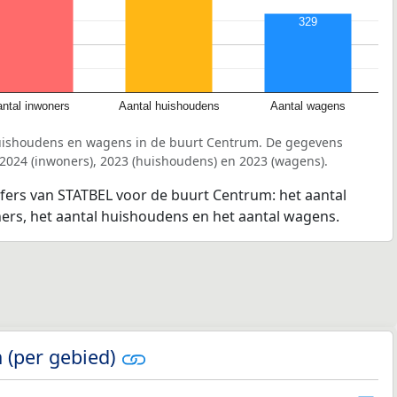
329
ntal inwoners
Aantal huishoudens
Aantal wagens
huishoudens en wagens in de buurt Centrum. De gegevens
 2024 (inwoners), 2023 (huishoudens) en 2023 (wagens).
jfers van STATBEL voor de buurt Centrum: het aantal
ners, het aantal huishoudens en het aantal wagens.
 (per gebied)