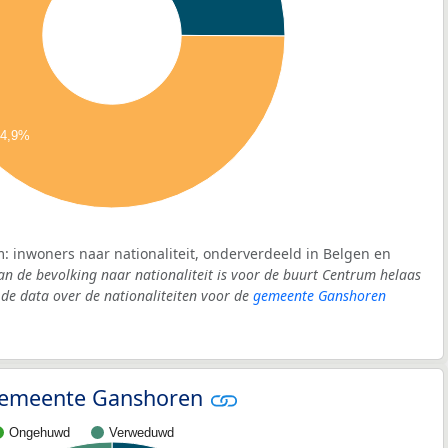
74,9%
: inwoners naar nationaliteit, onderverdeeld in Belgen en
an de bevolking naar nationaliteit is voor de buurt Centrum helaas
e data over de nationaliteiten voor de
gemeente Ganshoren
- gemeente Ganshoren
Ongehuwd
Verweduwd