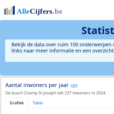
Statis
Bekijk de data over ruim 100 onderwerpen v
links naar meer informatie en een overzicht 
Aantal inwoners per jaar
De buurt Champ St Joseph telt 237 inwoners in 2024.
Grafiek
Tabel