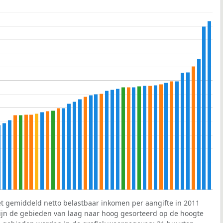
et gemiddeld netto belastbaar inkomen per aangifte in 2011
 zijn de gebieden van laag naar hoog gesorteerd op de hoogte