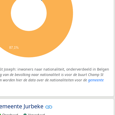
87,1%
t Joseph: inwoners naar nationaliteit, onderverdeeld in Belgen
g van de bevolking naar nationaliteit is voor de buurt Champ St
 worden hier de data over de nationaliteiten voor de
gemeente
 gemeente Jurbeke