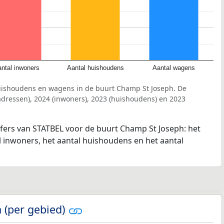
ntal inwoners
Aantal huishoudens
Aantal wagens
uishoudens en wagens in de buurt Champ St Joseph. De
dressen), 2024 (inwoners), 2023 (huishoudens) en 2023
jfers van STATBEL voor de buurt Champ St Joseph: het
l inwoners, het aantal huishoudens en het aantal
 (per gebied)