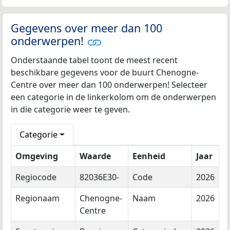
Gegevens over meer dan 100
onderwerpen!
Onderstaande tabel toont de meest recent
beschikbare gegevens voor de buurt Chenogne-
Centre over meer dan 100 onderwerpen! Selecteer
een categorie in de linkerkolom om de onderwerpen
in die categorie weer te geven.
Categorie
Omgeving
Waarde
Eenheid
Jaar
Regiocode
82036E30-
Code
2026
Regionaam
Chenogne-
Naam
2026
Centre