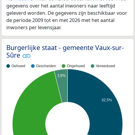
gegevens over het aantal inwoners naar leeftijd
geleverd worden. De gegevens zijn beschikbaar voor
de periode 2009 tot en met 2026 met het aantal
inwoners per levensjaar.
Burgerlijke staat - gemeente Vaux-sur-
Sûre
Gehuwd
Gescheiden
Ongehuwd
Verweduwd
3,9%
32,5%