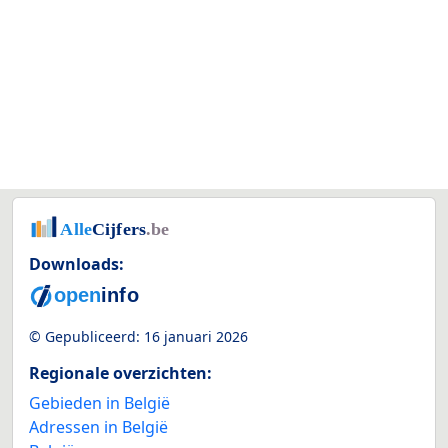
Downloads:
© Gepubliceerd:
16 januari 2026
Regionale overzichten:
Gebieden in België
Adressen in België