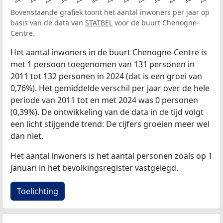
Bovenstaande grafiek toont het aantal inwoners per jaar op
basis van de data van
STATBEL
voor de buurt Chenogne-
Centre.
Het aantal inwoners in de buurt Chenogne-Centre is
met 1 persoon toegenomen van 131 personen in
2011 tot 132 personen in 2024 (dat is een groei van
0,76%). Het gemiddelde verschil per jaar over de hele
periode van 2011 tot en met 2024 was 0 personen
(0,39%). De ontwikkeling van de data in de tijd volgt
een licht stijgende trend: De cijfers groeien meer wel
dan niet.
Het aantal inwoners is het aantal personen zoals op 1
januari in het bevolkingsregister vastgelegd.
Toelichting