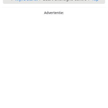
Advertentie: