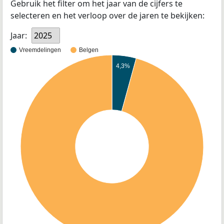
Gebruik het filter om het jaar van de cijfers te
selecteren en het verloop over de jaren te bekijken:
Jaar:
2025
Vreemdelingen
Belgen
4,3%