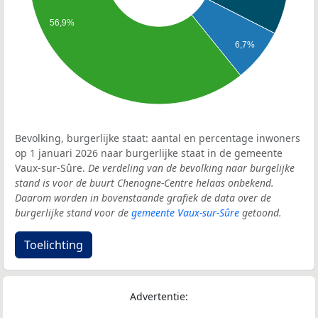
56,9%
6,7%
Bevolking, burgerlijke staat: aantal en percentage inwoners
op 1 januari 2026 naar burgerlijke staat in de gemeente
Vaux-sur-Sûre.
De verdeling van de bevolking naar burgelijke
stand is voor de buurt Chenogne-Centre helaas onbekend.
Daarom worden in bovenstaande grafiek de data over de
burgerlijke stand voor de
gemeente Vaux-sur-Sûre
getoond.
Toelichting
Advertentie: