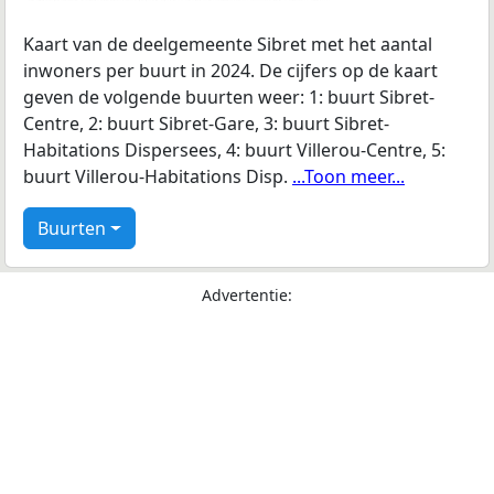
Kaart van de deelgemeente Sibret met het aantal
inwoners per buurt in 2024. De cijfers op de kaart
geven de volgende buurten weer: 1: buurt Sibret-
Centre, 2: buurt Sibret-Gare, 3: buurt Sibret-
Habitations Dispersees, 4: buurt Villerou-Centre, 5:
buurt Villerou-Habitations Disp.
...Toon meer...
Buurten
Advertentie: