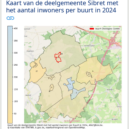
Kaart van de deelgemeente Sibret met
het aantal inwoners per buurt in 2024