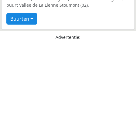
buurt Vallee de La Lienne Stoumont (02).
Buurten
Advertentie: