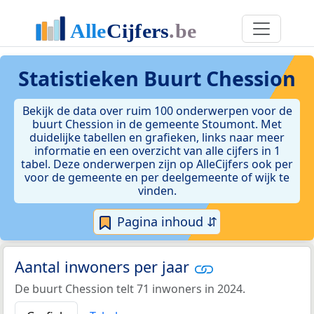
Statistieken
Buurt Chession
Bekijk de data over ruim 100 onderwerpen voor de
buurt Chession in de gemeente Stoumont. Met
duidelijke tabellen en grafieken, links naar meer
informatie en een overzicht van alle cijfers in 1
tabel. Deze onderwerpen zijn op AlleCijfers ook per
voor de gemeente en per deelgemeente of wijk te
vinden.
Pagina inhoud ⇵
Aantal inwoners per jaar
De buurt Chession telt 71 inwoners in 2024.