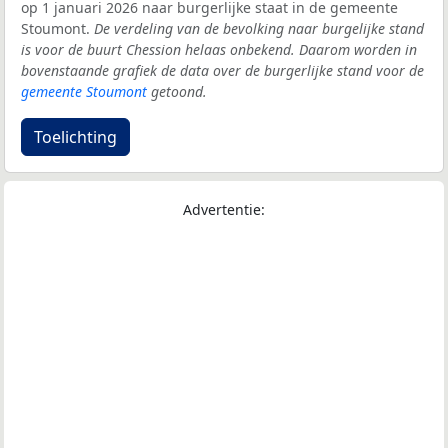
op 1 januari 2026 naar burgerlijke staat in de gemeente
Stoumont.
De verdeling van de bevolking naar burgelijke stand
is voor de buurt Chession helaas onbekend. Daarom worden in
bovenstaande grafiek de data over de burgerlijke stand voor de
gemeente Stoumont
getoond.
Toelichting
Advertentie: