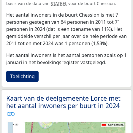
basis van de data van
STATBEL
voor de buurt Chession.
Het aantal inwoners in de buurt Chession is met 7
personen gestegen van 64 personen in 2011 tot 71
personen in 2024 (dat is een toename van 11%). Het
gemiddelde verschil per jaar over de hele periode van
2011 tot en met 2024 was 1 personen (1,53%).
Het aantal inwoners is het aantal personen zoals op 1
januari in het bevolkingsregister vastgelegd.
Toelichting
Kaart van de deelgemeente Lorce met
het aantal inwoners per buurt in 2024