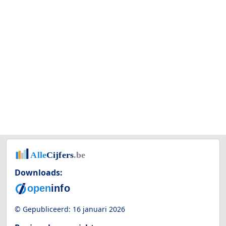
Downloads:
© Gepubliceerd:
16 januari 2026