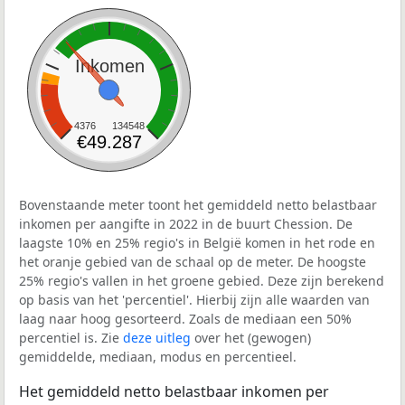
Inkomen
4376
134548
€49.287
Bovenstaande meter toont het gemiddeld netto belastbaar
inkomen per aangifte in 2022 in de buurt Chession. De
laagste 10% en 25% regio's in België komen in het rode en
het oranje gebied van de schaal op de meter. De hoogste
25% regio's vallen in het groene gebied. Deze zijn berekend
op basis van het 'percentiel'. Hierbij zijn alle waarden van
laag naar hoog gesorteerd. Zoals de mediaan een 50%
percentiel is. Zie
deze uitleg
over het (gewogen)
gemiddelde, mediaan, modus en percentieel.
Het gemiddeld netto belastbaar inkomen per