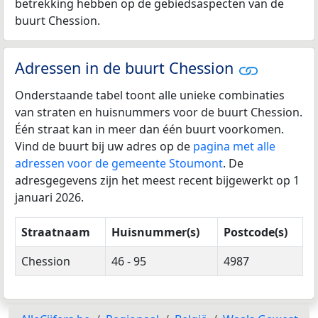
betrekking hebben op de gebiedsaspecten van de
buurt Chession.
Adressen in de buurt Chession
Onderstaande tabel toont alle unieke combinaties
van straten en huisnummers voor de buurt Chession.
Één straat kan in meer dan één buurt voorkomen.
Vind de buurt bij uw adres op de
pagina met alle
adressen voor de gemeente Stoumont
. De
adresgegevens zijn het meest recent bijgewerkt op 1
januari 2026.
Straatnaam
Huisnummer(s)
Postcode(s)
Chession
46 - 95
4987