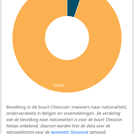
94,8%
Bevolking in de buurt Chession: inwoners naar nationaliteit,
onderverdeeld in Belgen en vreemdelingen.
De verdeling
van de bevolking naar nationaliteit is voor de buurt Chession
helaas onbekend. Daarom worden hier de data over de
nationaliteiten voor de
gemeente Stoumont
getoond.