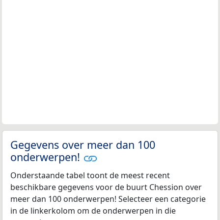
Gegevens over meer dan 100
onderwerpen!
Onderstaande tabel toont de meest recent
beschikbare gegevens voor de buurt Chession over
meer dan 100 onderwerpen! Selecteer een categorie
in de linkerkolom om de onderwerpen in die