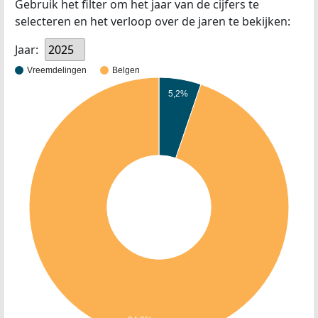
Gebruik het filter om het jaar van de cijfers te
selecteren en het verloop over de jaren te bekijken:
Jaar:
2025
Vreemdelingen
Belgen
5,2%