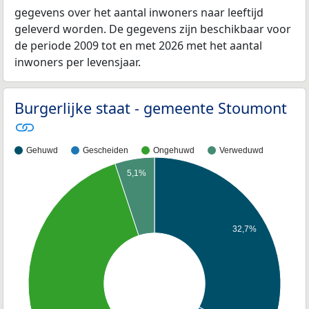
gegevens over het aantal inwoners naar leeftijd
geleverd worden. De gegevens zijn beschikbaar voor
de periode 2009 tot en met 2026 met het aantal
inwoners per levensjaar.
Burgerlijke staat - gemeente Stoumont
Gehuwd
Gescheiden
Ongehuwd
Verweduwd
5,1%
32,7%