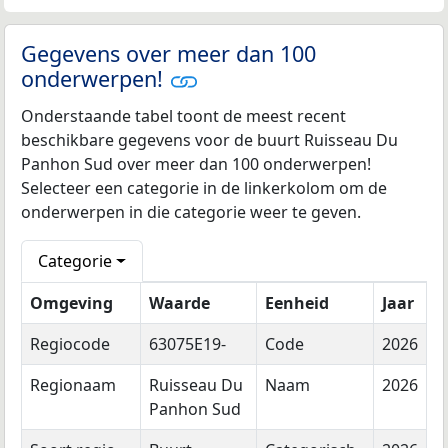
Gegevens over meer dan 100
onderwerpen!
Onderstaande tabel toont de meest recent
beschikbare gegevens voor de buurt Ruisseau Du
Panhon Sud over meer dan 100 onderwerpen!
Selecteer een categorie in de linkerkolom om de
onderwerpen in die categorie weer te geven.
Categorie
Omgeving
Waarde
Eenheid
Jaar
Regiocode
63075E19-
Code
2026
Regionaam
Ruisseau Du
Naam
2026
Panhon Sud