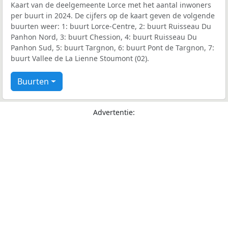
Kaart van de deelgemeente Lorce met het aantal inwoners
per buurt in 2024. De cijfers op de kaart geven de volgende
buurten weer: 1: buurt Lorce-Centre, 2: buurt Ruisseau Du
Panhon Nord, 3: buurt Chession, 4: buurt Ruisseau Du
Panhon Sud, 5: buurt Targnon, 6: buurt Pont de Targnon, 7:
buurt Vallee de La Lienne Stoumont (02).
Buurten
Advertentie: