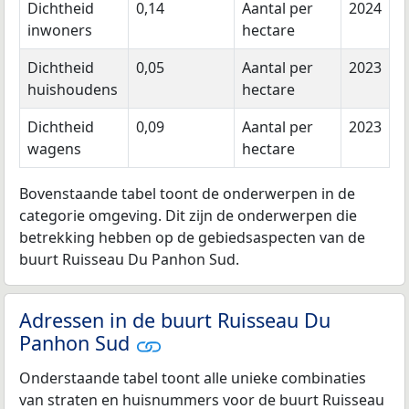
Dichtheid
0,14
Aantal per
2024
inwoners
hectare
Dichtheid
0,05
Aantal per
2023
huishoudens
hectare
Dichtheid
0,09
Aantal per
2023
wagens
hectare
Bovenstaande tabel toont de onderwerpen in de
categorie omgeving. Dit zijn de onderwerpen die
betrekking hebben op de gebiedsaspecten van de
buurt Ruisseau Du Panhon Sud.
Adressen in de buurt Ruisseau Du
Panhon Sud
Onderstaande tabel toont alle unieke combinaties
van straten en huisnummers voor de buurt Ruisseau