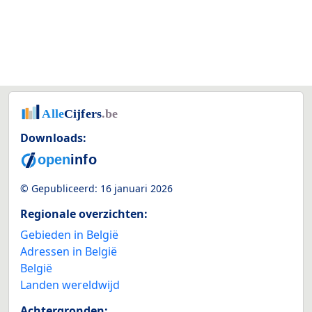
Downloads:
© Gepubliceerd:
16 januari 2026
Regionale overzichten:
Gebieden in België
Adressen in België
België
Landen wereldwijd
Achtergronden: