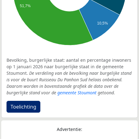
51,7%
10,5%
Bevolking, burgerlijke staat: aantal en percentage inwoners
op 1 januari 2026 naar burgerlijke staat in de gemeente
Stoumont.
De verdeling van de bevolking naar burgelijke stand
is voor de buurt Ruisseau Du Panhon Sud helaas onbekend.
Daarom worden in bovenstaande grafiek de data over de
burgerlijke stand voor de
gemeente Stoumont
getoond.
Toelichting
Advertentie: