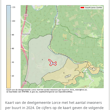
Kaart van de deelgemeente Lorce met het aantal inwoners
per buurt in 2024. De cijfers op de kaart geven de volgende