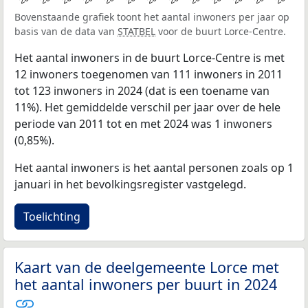
Bovenstaande grafiek toont het aantal inwoners per jaar op
basis van de data van
STATBEL
voor de buurt Lorce-Centre.
Het aantal inwoners in de buurt Lorce-Centre is met
12 inwoners toegenomen van 111 inwoners in 2011
tot 123 inwoners in 2024 (dat is een toename van
11%). Het gemiddelde verschil per jaar over de hele
periode van 2011 tot en met 2024 was 1 inwoners
(0,85%).
Het aantal inwoners is het aantal personen zoals op 1
januari in het bevolkingsregister vastgelegd.
Toelichting
Kaart van de deelgemeente Lorce met
het aantal inwoners per buurt in 2024