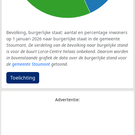
Bevolking, burgerlijke staat: aantal en percentage inwoners
op 1 januari 2026 naar burgerlijke staat in de gemeente
Stoumont.
De verdeling van de bevolking naar burgelijke stand
is voor de buurt Lorce-Centre helaas onbekend. Daarom worden
in bovenstaande grafiek de data over de burgerlijke stand voor
de
gemeente Stoumont
getoond.
Toelichting
Advertentie: