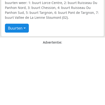
buurten weer: 1: buurt Lorce-Centre, 2: buurt Ruisseau Du
Panhon Nord, 3: buurt Chession, 4: buurt Ruisseau Du
Panhon Sud, 5: buurt Targnon, 6: buurt Pont de Targnon, 7:
buurt Vallee de La Lienne Stoumont (02).
Buurten
Advertentie: