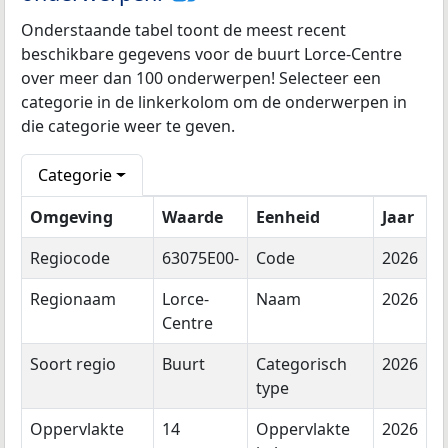
Onderstaande tabel toont de meest recent
beschikbare gegevens voor de buurt Lorce-Centre
over meer dan 100 onderwerpen! Selecteer een
categorie in de linkerkolom om de onderwerpen in
die categorie weer te geven.
Categorie
Omgeving
Waarde
Eenheid
Jaar
Regiocode
63075E00-
Code
2026
Regionaam
Lorce-
Naam
2026
Centre
Soort regio
Buurt
Categorisch
2026
type
Oppervlakte
14
Oppervlakte
2026