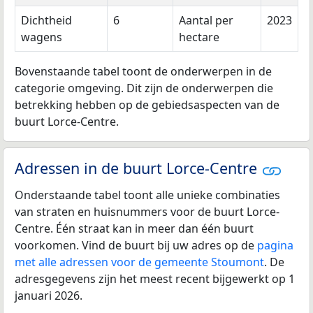
Dichtheid
6
Aantal per
2023
wagens
hectare
Bovenstaande tabel toont de onderwerpen in de
categorie omgeving. Dit zijn de onderwerpen die
betrekking hebben op de gebiedsaspecten van de
buurt Lorce-Centre.
Adressen in de buurt Lorce-Centre
Onderstaande tabel toont alle unieke combinaties
van straten en huisnummers voor de buurt Lorce-
Centre. Één straat kan in meer dan één buurt
voorkomen. Vind de buurt bij uw adres op de
pagina
met alle adressen voor de gemeente Stoumont
. De
adresgegevens zijn het meest recent bijgewerkt op 1
januari 2026.