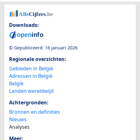
Downloads:
© Gepubliceerd:
16 januari 2026
Regionale overzichten:
Gebieden in België
Adressen in België
België
Landen wereldwijd
Achtergronden:
Bronnen en definities
Nieuws
Analyses
Meer: