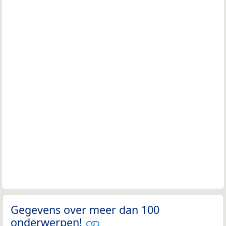
Gegevens over meer dan 100
onderwerpen!