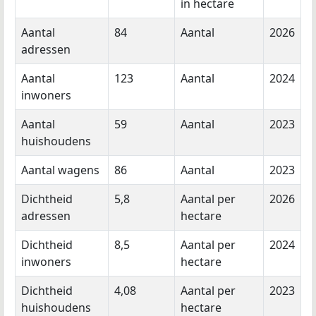
in hectare
Aantal
84
Aantal
2026
adressen
Aantal
123
Aantal
2024
inwoners
Aantal
59
Aantal
2023
huishoudens
Aantal wagens
86
Aantal
2023
Dichtheid
5,8
Aantal per
2026
adressen
hectare
Dichtheid
8,5
Aantal per
2024
inwoners
hectare
Dichtheid
4,08
Aantal per
2023
huishoudens
hectare