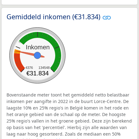
Gemiddeld inkomen (€31.834)
Inkomen
4376
134548
€31.834
Bovenstaande meter toont het gemiddeld netto belastbaar
inkomen per aangifte in 2022 in de buurt Lorce-Centre. De
laagste 10% en 25% regio's in België komen in het rode en
het oranje gebied van de schaal op de meter. De hoogste
25% regio's vallen in het groene gebied. Deze zijn berekend
op basis van het 'percentiel'. Hierbij zijn alle waarden van
laag naar hoog gesorteerd. Zoals de mediaan een 50%