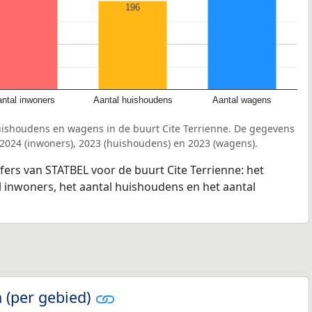
196
ntal inwoners
Aantal huishoudens
Aantal wagens
uishoudens en wagens in de buurt Cite Terrienne. De gegevens
 2024 (inwoners), 2023 (huishoudens) en 2023 (wagens).
jfers van STATBEL voor de buurt Cite Terrienne: het
l inwoners, het aantal huishoudens en het aantal
 (per gebied)