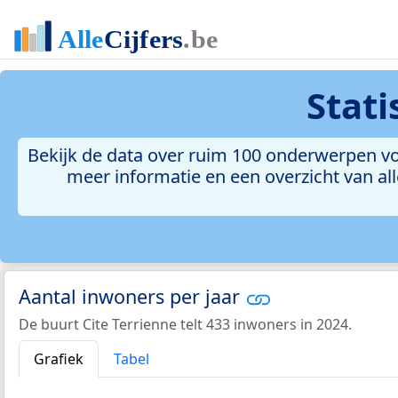
Stat
Bekijk de data over ruim 100 onderwerpen voo
meer informatie en een overzicht van all
Aantal inwoners per jaar
De buurt Cite Terrienne telt 433 inwoners in 2024.
Grafiek
Tabel