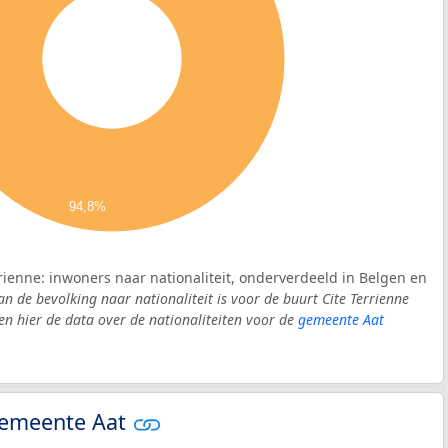
94,8%
rrienne: inwoners naar nationaliteit, onderverdeeld in Belgen en
an de bevolking naar nationaliteit is voor de buurt Cite Terrienne
 hier de data over de nationaliteiten voor de
gemeente Aat
 gemeente Aat