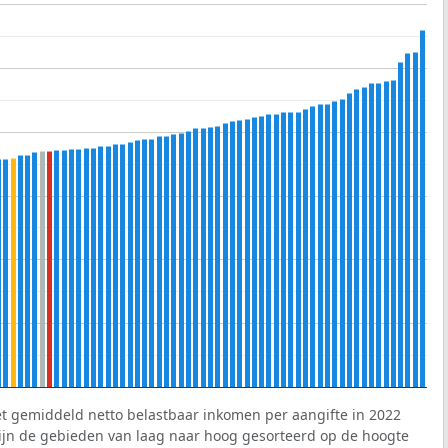
et gemiddeld netto belastbaar inkomen per aangifte in 2022
 zijn de gebieden van laag naar hoog gesorteerd op de hoogte