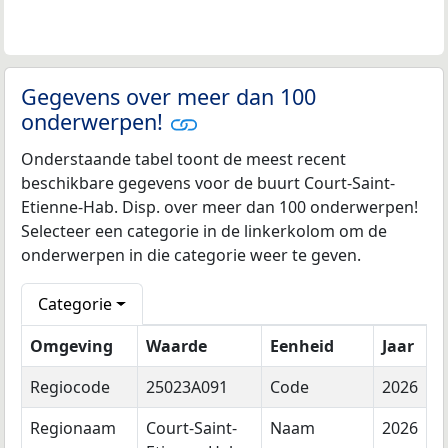
Gegevens over meer dan 100
onderwerpen!
Onderstaande tabel toont de meest recent
beschikbare gegevens voor de buurt Court-Saint-
Etienne-Hab. Disp. over meer dan 100 onderwerpen!
Selecteer een categorie in de linkerkolom om de
onderwerpen in die categorie weer te geven.
Categorie
Omgeving
Waarde
Eenheid
Jaar
Regiocode
25023A091
Code
2026
Regionaam
Court-Saint-
Naam
2026