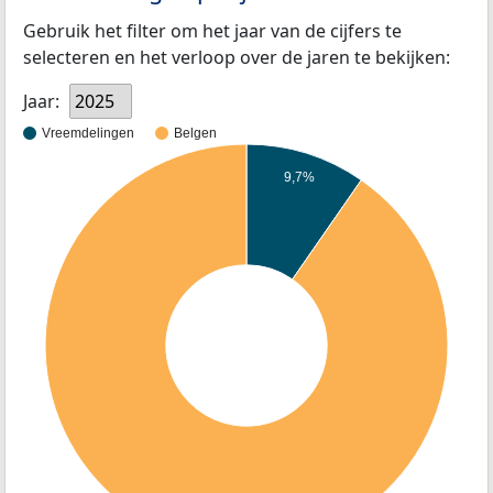
Gebruik het filter om het jaar van de cijfers te
selecteren en het verloop over de jaren te bekijken:
Jaar:
2025
Vreemdelingen
Belgen
9,7%