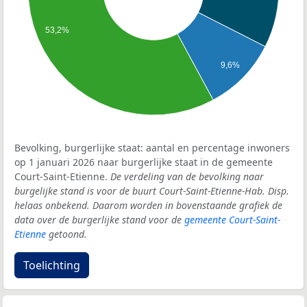
53,2%
9,6%
Bevolking, burgerlijke staat: aantal en percentage inwoners
op 1 januari 2026 naar burgerlijke staat in de gemeente
Court-Saint-Etienne.
De verdeling van de bevolking naar
burgelijke stand is voor de buurt Court-Saint-Etienne-Hab. Disp.
helaas onbekend. Daarom worden in bovenstaande grafiek de
data over de burgerlijke stand voor de
gemeente Court-Saint-
Etienne
getoond.
Toelichting