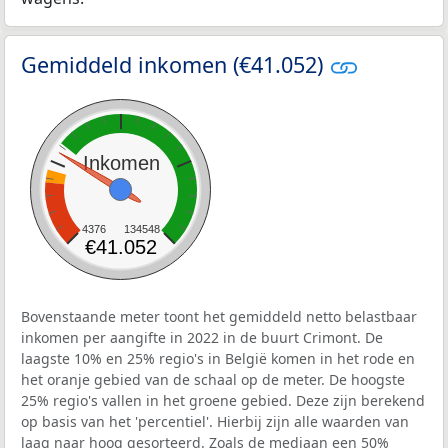
Gemiddeld inkomen (€41.052)
Inkomen
4376
134548
€41.052
Bovenstaande meter toont het gemiddeld netto belastbaar
inkomen per aangifte in 2022 in de buurt Crimont. De
laagste 10% en 25% regio's in België komen in het rode en
het oranje gebied van de schaal op de meter. De hoogste
25% regio's vallen in het groene gebied. Deze zijn berekend
op basis van het 'percentiel'. Hierbij zijn alle waarden van
laag naar hoog gesorteerd. Zoals de mediaan een 50%