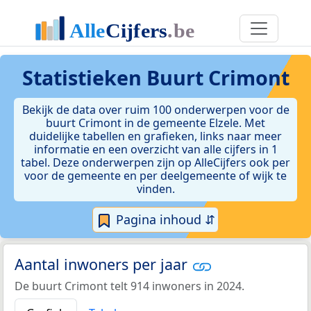
Statistieken
Buurt Crimont
Bekijk de data over ruim 100 onderwerpen voor de
buurt Crimont in de gemeente Elzele. Met
duidelijke tabellen en grafieken, links naar meer
informatie en een overzicht van alle cijfers in 1
tabel. Deze onderwerpen zijn op AlleCijfers ook per
voor de gemeente en per deelgemeente of wijk te
vinden.
Pagina inhoud ⇵
Aantal inwoners per jaar
De buurt Crimont telt 914 inwoners in 2024.