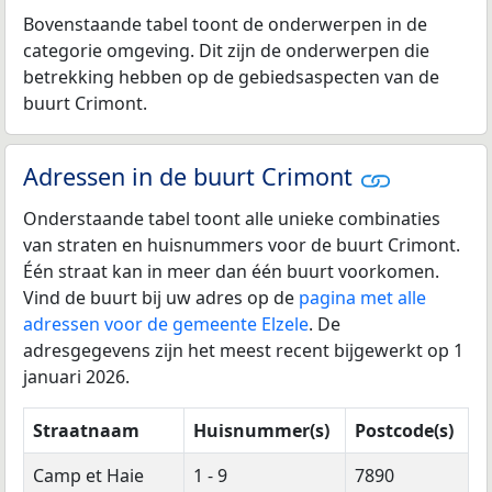
Bovenstaande tabel toont de onderwerpen in de
categorie omgeving. Dit zijn de onderwerpen die
betrekking hebben op de gebiedsaspecten van de
buurt Crimont.
Adressen in de buurt Crimont
Onderstaande tabel toont alle unieke combinaties
van straten en huisnummers voor de buurt Crimont.
Één straat kan in meer dan één buurt voorkomen.
Vind de buurt bij uw adres op de
pagina met alle
adressen voor de gemeente Elzele
. De
adresgegevens zijn het meest recent bijgewerkt op 1
januari 2026.
Straatnaam
Huisnummer(s)
Postcode(s)
Camp et Haie
1 - 9
7890