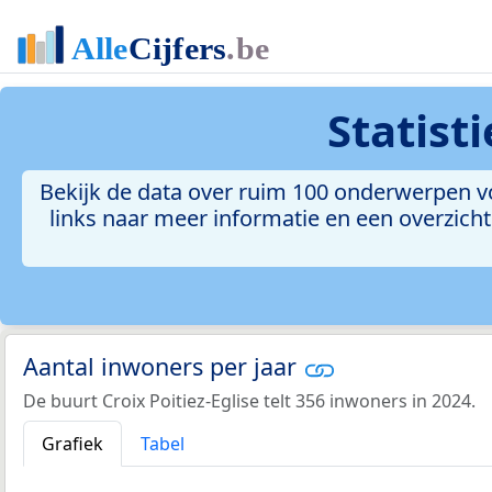
Statist
Bekijk de data over ruim 100 onderwerpen voo
links naar meer informatie en een overzicht 
Aantal inwoners per jaar
De buurt Croix Poitiez-Eglise telt 356 inwoners in 2024.
Grafiek
Tabel