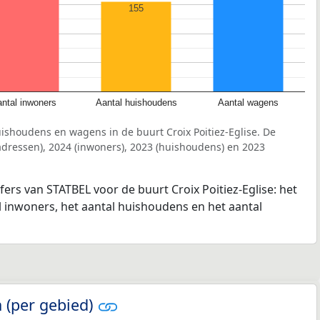
155
ntal inwoners
Aantal huishoudens
Aantal wagens
ishoudens en wagens in de buurt Croix Poitiez-Eglise. De
dressen), 2024 (inwoners), 2023 (huishoudens) en 2023
fers van STATBEL voor de buurt Croix Poitiez-Eglise: het
l inwoners, het aantal huishoudens en het aantal
 (per gebied)