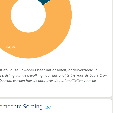
84,3%
itiez-Eglise: inwoners naar nationaliteit, onderverdeeld in
verdeling van de bevolking naar nationaliteit is voor de buurt Croix
 Daarom worden hier de data over de nationaliteiten voor de
 gemeente Seraing