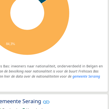
84,3%
es Bas: inwoners naar nationaliteit, onderverdeeld in Belgen en
an de bevolking naar nationaliteit is voor de buurt Frehisses Bas
 hier de data over de nationaliteiten voor de
gemeente Seraing
 gemeente Seraing