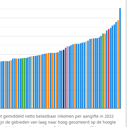
et gemiddeld netto belastbaar inkomen per aangifte in 2022
 zijn de gebieden van laag naar hoog gesorteerd op de hoogte