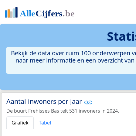
Stat
Bekijk de data over ruim 100 onderwerpen voo
naar meer informatie en een overzicht van a
Aantal inwoners per jaar
De buurt Frehisses Bas telt 531 inwoners in 2024.
Grafiek
Tabel