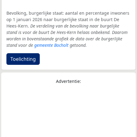
Bevolking, burgerlijke staat: aantal en percentage inwoners
op 1 januari 2026 naar burgerlijke staat in de buurt De
Hees-Kern.
De verdeling van de bevolking naar burgelijke
stand is voor de buurt De Hees-Kern helaas onbekend. Daarom
worden in bovenstaande grafiek de data over de burgerlijke
stand voor de
gemeente Bocholt
getoond.
Toelichting
Advertentie: