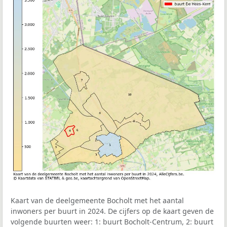
Kaart van de deelgemeente Bocholt met het aantal
inwoners per buurt in 2024. De cijfers op de kaart geven de
volgende buurten weer: 1: buurt Bocholt-Centrum, 2: buurt