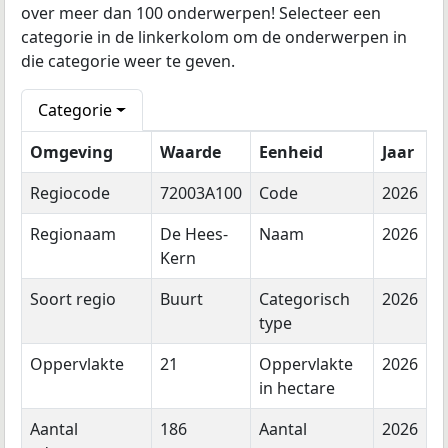
over meer dan 100 onderwerpen! Selecteer een
categorie in de linkerkolom om de onderwerpen in
die categorie weer te geven.
Categorie
Omgeving
Waarde
Eenheid
Jaar
Regiocode
72003A100
Code
2026
Regionaam
De Hees-
Naam
2026
Kern
Soort regio
Buurt
Categorisch
2026
type
Oppervlakte
21
Oppervlakte
2026
in hectare
Aantal
186
Aantal
2026