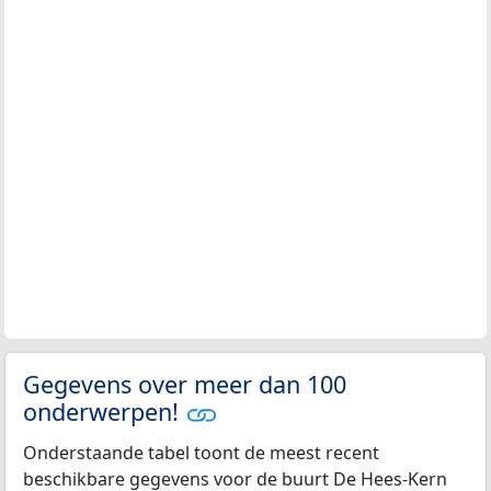
Gegevens over meer dan 100
onderwerpen!
Onderstaande tabel toont de meest recent
beschikbare gegevens voor de buurt De Hees-Kern