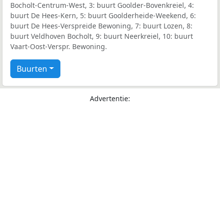
Bocholt-Centrum-West, 3: buurt Goolder-Bovenkreiel, 4:
buurt De Hees-Kern, 5: buurt Goolderheide-Weekend, 6:
buurt De Hees-Verspreide Bewoning, 7: buurt Lozen, 8:
buurt Veldhoven Bocholt, 9: buurt Neerkreiel, 10: buurt
Vaart-Oost-Verspr. Bewoning.
Buurten
Advertentie: