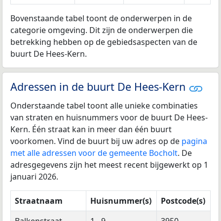
Bovenstaande tabel toont de onderwerpen in de
categorie omgeving. Dit zijn de onderwerpen die
betrekking hebben op de gebiedsaspecten van de
buurt De Hees-Kern.
Adressen in de buurt De Hees-Kern
Onderstaande tabel toont alle unieke combinaties
van straten en huisnummers voor de buurt De Hees-
Kern. Één straat kan in meer dan één buurt
voorkomen. Vind de buurt bij uw adres op de
pagina
met alle adressen voor de gemeente Bocholt
. De
adresgegevens zijn het meest recent bijgewerkt op 1
januari 2026.
Straatnaam
Huisnummer(s)
Postcode(s)
Balkenstraat
1 - 9
3950