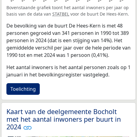
Bovenstaande grafiek toont het aantal inwoners per jaar op
basis van de data van
STATBEL
voor de buurt De Hees-Kern.
De bevolking van de buurt De Hees-Kern is met 48
personen gegroeid van 341 personen in 1990 tot 389
personen in 2024 (dat is een stijging van 14%). Het
gemiddelde verschil per jaar over de hele periode van
1990 tot en met 2024 was 1 persoon (0,41%).
Het aantal inwoners is het aantal personen zoals op 1
januari in het bevolkingsregister vastgelegd.
Toelichting
Kaart van de deelgemeente Bocholt
met het aantal inwoners per buurt in
2024