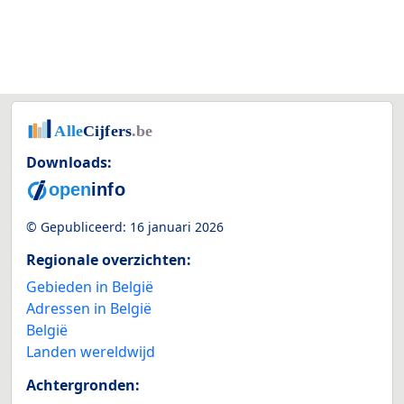
Downloads:
© Gepubliceerd:
16 januari 2026
Regionale overzichten:
Gebieden in België
Adressen in België
België
Landen wereldwijd
Achtergronden: