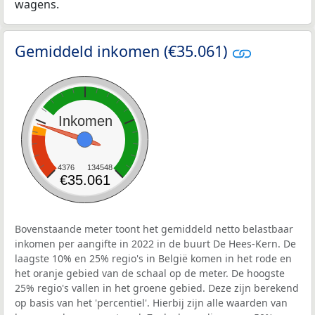
wagens.
Gemiddeld inkomen (€35.061)
Inkomen
4376
134548
€35.061
Bovenstaande meter toont het gemiddeld netto belastbaar
inkomen per aangifte in 2022 in de buurt De Hees-Kern. De
laagste 10% en 25% regio's in België komen in het rode en
het oranje gebied van de schaal op de meter. De hoogste
25% regio's vallen in het groene gebied. Deze zijn berekend
op basis van het 'percentiel'. Hierbij zijn alle waarden van