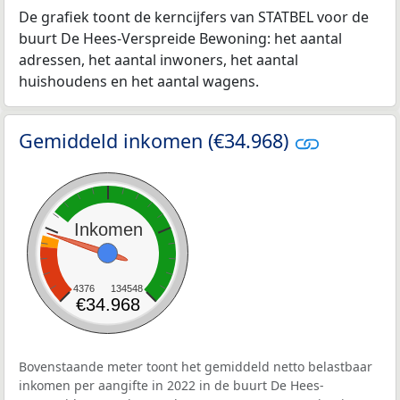
De grafiek toont de kerncijfers van STATBEL voor de
buurt De Hees-Verspreide Bewoning: het aantal
adressen, het aantal inwoners, het aantal
huishoudens en het aantal wagens.
Gemiddeld inkomen (€34.968)
Inkomen
4376
134548
€34.968
Bovenstaande meter toont het gemiddeld netto belastbaar
inkomen per aangifte in 2022 in de buurt De Hees-