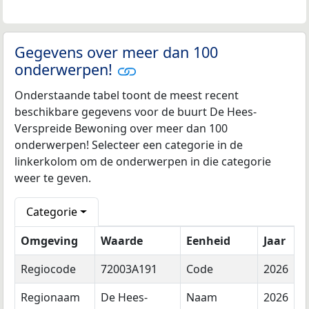
Gegevens over meer dan 100
onderwerpen!
Onderstaande tabel toont de meest recent
beschikbare gegevens voor de buurt De Hees-
Verspreide Bewoning over meer dan 100
onderwerpen! Selecteer een categorie in de
linkerkolom om de onderwerpen in die categorie
weer te geven.
Categorie
Omgeving
Waarde
Eenheid
Jaar
Regiocode
72003A191
Code
2026
Regionaam
De Hees-
Naam
2026