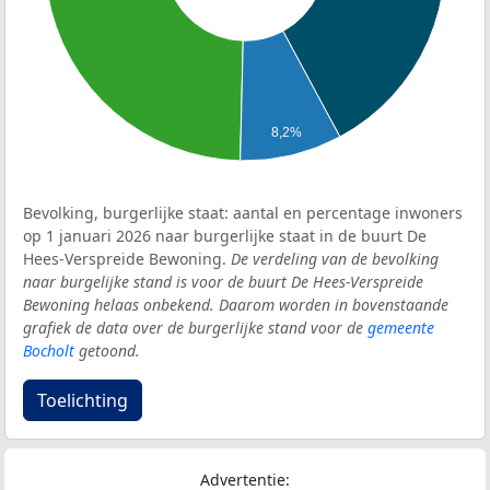
8,2%
Bevolking, burgerlijke staat: aantal en percentage inwoners
op 1 januari 2026 naar burgerlijke staat in de buurt De
Hees-Verspreide Bewoning.
De verdeling van de bevolking
naar burgelijke stand is voor de buurt De Hees-Verspreide
Bewoning helaas onbekend. Daarom worden in bovenstaande
grafiek de data over de burgerlijke stand voor de
gemeente
Bocholt
getoond.
Toelichting
Advertentie: