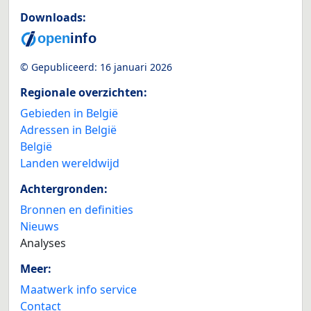
Downloads:
© Gepubliceerd:
16 januari 2026
Regionale overzichten:
Gebieden in België
Adressen in België
België
Landen wereldwijd
Achtergronden:
Bronnen en definities
Nieuws
Analyses
Meer:
Maatwerk info service
Contact