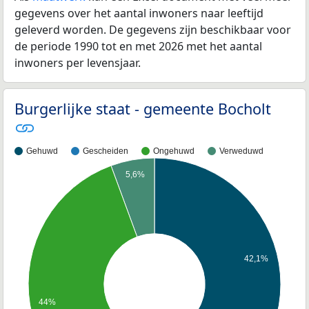
gegevens over het aantal inwoners naar leeftijd
geleverd worden. De gegevens zijn beschikbaar voor
de periode 1990 tot en met 2026 met het aantal
inwoners per levensjaar.
Burgerlijke staat - gemeente Bocholt
Gehuwd
Gescheiden
Ongehuwd
Verweduwd
5,6%
42,1%
44%