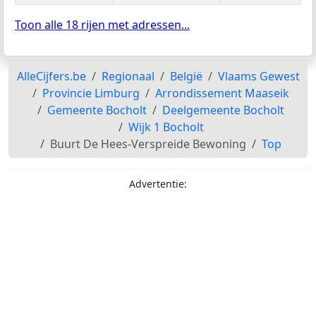
Toon alle 18 rijen met adressen...
AlleCijfers.be
Regionaal
België
Vlaams Gewest
Provincie Limburg
Arrondissement Maaseik
Gemeente Bocholt
Deelgemeente Bocholt
Wijk 1 Bocholt
Buurt De Hees-Verspreide Bewoning
Top
Advertentie: