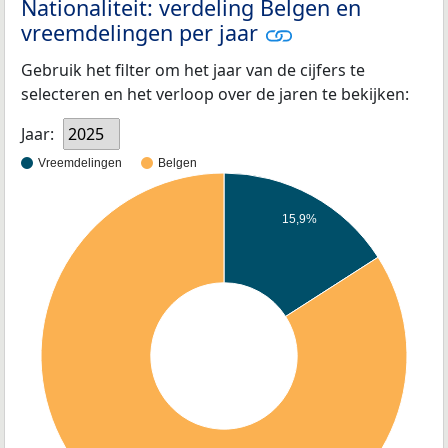
Nationaliteit: verdeling Belgen en
vreemdelingen per jaar
Gebruik het filter om het jaar van de cijfers te
selecteren en het verloop over de jaren te bekijken:
Jaar:
2025
Vreemdelingen
Belgen
15,9%