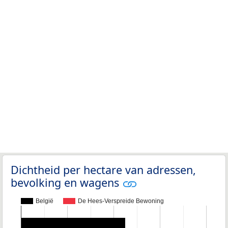
Dichtheid per hectare van adressen,
bevolking en wagens
België
De Hees-Verspreide Bewoning