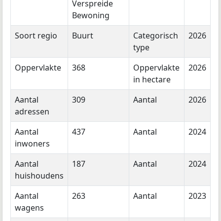
Verspreide
Bewoning
Soort regio
Buurt
Categorisch
2026
type
Oppervlakte
368
Oppervlakte
2026
in hectare
Aantal
309
Aantal
2026
adressen
Aantal
437
Aantal
2024
inwoners
Aantal
187
Aantal
2024
huishoudens
Aantal
263
Aantal
2023
wagens