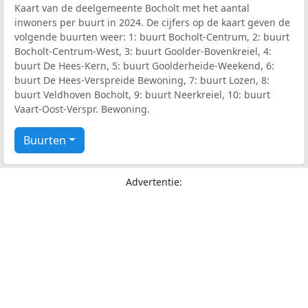
Kaart van de deelgemeente Bocholt met het aantal
inwoners per buurt in 2024. De cijfers op de kaart geven de
volgende buurten weer: 1: buurt Bocholt-Centrum, 2: buurt
Bocholt-Centrum-West, 3: buurt Goolder-Bovenkreiel, 4:
buurt De Hees-Kern, 5: buurt Goolderheide-Weekend, 6:
buurt De Hees-Verspreide Bewoning, 7: buurt Lozen, 8:
buurt Veldhoven Bocholt, 9: buurt Neerkreiel, 10: buurt
Vaart-Oost-Verspr. Bewoning.
Buurten
Advertentie: