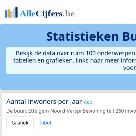
Statistieken
Bu
Bekijk de data over ruim 100 onderwerpen
tabellen en grafieken, links naar meer inform
voor
Aantal inwoners per jaar
De buurt Ettelgem-Noord-Verspr.Bewoning telt 260 inwo
Grafiek
Tabel