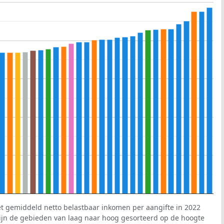
et gemiddeld netto belastbaar inkomen per aangifte in 2022
 zijn de gebieden van laag naar hoog gesorteerd op de hoogte