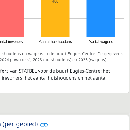
408
ntal inwoners
Aantal huishoudens
Aantal wagens
uishoudens en wagens in de buurt Eugies-Centre. De gegevens
 2024 (inwoners), 2023 (huishoudens) en 2023 (wagens).
jfers van STATBEL voor de buurt Eugies-Centre: het
l inwoners, het aantal huishoudens en het aantal
 (per gebied)