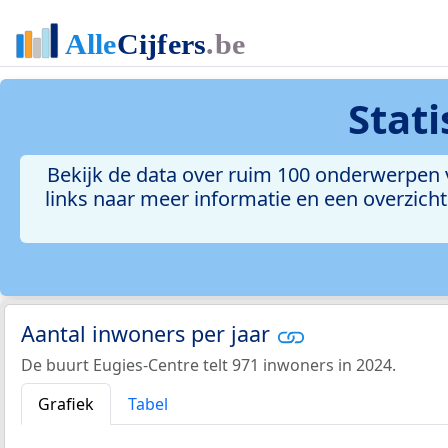
Stat
Bekijk de data over ruim 100 onderwerpen v
links naar meer informatie en een overzicht 
Aantal inwoners per jaar
De buurt Eugies-Centre telt 971 inwoners in 2024.
Grafiek
Tabel