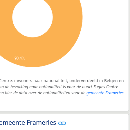
90,4%
Centre: inwoners naar nationaliteit, onderverdeeld in Belgen en
an de bevolking naar nationaliteit is voor de buurt Eugies-Centre
 hier de data over de nationaliteiten voor de
gemeente Frameries
 gemeente Frameries