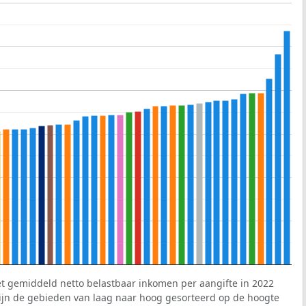
et gemiddeld netto belastbaar inkomen per aangifte in 2022
 zijn de gebieden van laag naar hoog gesorteerd op de hoogte