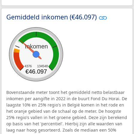
Gemiddeld inkomen (€46.097)
Inkomen
4376
134548
€46.097
Bovenstaande meter toont het gemiddeld netto belastbaar
inkomen per aangifte in 2022 in de buurt Fond Du Horai. De
laagste 10% en 25% regio's in België komen in het rode en
het oranje gebied van de schaal op de meter. De hoogste
25% regio's vallen in het groene gebied. Deze zijn berekend
op basis van het 'percentiel'. Hierbij zijn alle waarden van
laag naar hoog gesorteerd. Zoals de mediaan een 50%