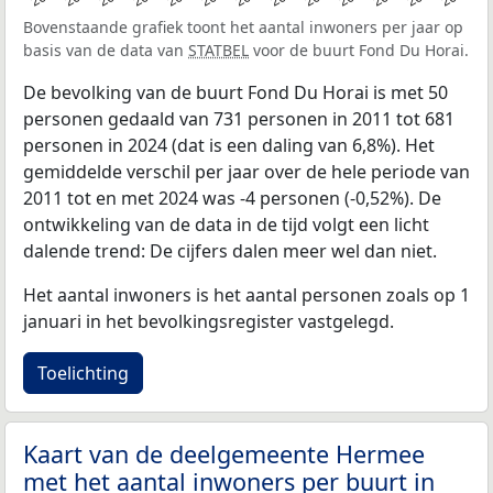
Bovenstaande grafiek toont het aantal inwoners per jaar op
basis van de data van
STATBEL
voor de buurt Fond Du Horai.
De bevolking van de buurt Fond Du Horai is met 50
personen gedaald van 731 personen in 2011 tot 681
personen in 2024 (dat is een daling van 6,8%). Het
gemiddelde verschil per jaar over de hele periode van
2011 tot en met 2024 was -4 personen (-0,52%). De
ontwikkeling van de data in de tijd volgt een licht
dalende trend: De cijfers dalen meer wel dan niet.
Het aantal inwoners is het aantal personen zoals op 1
januari in het bevolkingsregister vastgelegd.
Toelichting
Kaart van de deelgemeente Hermee
met het aantal inwoners per buurt in