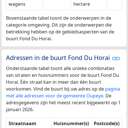
wagens
hectare
Bovenstaande tabel toont de onderwerpen in de
categorie omgeving. Dit zijn de onderwerpen die
betrekking hebben op de gebiedsaspecten van de
buurt Fond Du Horai.
Adressen in de buurt Fond Du Horai
Onderstaande tabel toont alle unieke combinaties
van straten en huisnummers voor de buurt Fond Du
Horai. Één straat kan in meer dan één buurt
voorkomen. Vind de buurt bij uw adres op de
pagina
met alle adressen voor de gemeente Oupeye
. De
adresgegevens zijn het meest recent bijgewerkt op 1
januari 2026.
Straatnaam
Huisnummer(s)
Postcode(s)