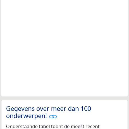
Gegevens over meer dan 100
onderwerpen!
Onderstaande tabel toont de meest recent