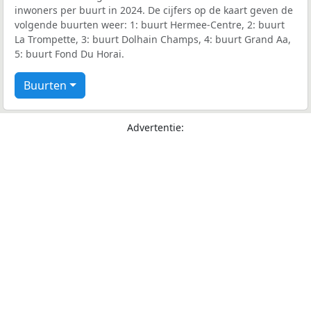
inwoners per buurt in 2024. De cijfers op de kaart geven de
volgende buurten weer: 1: buurt Hermee-Centre, 2: buurt
La Trompette, 3: buurt Dolhain Champs, 4: buurt Grand Aa,
5: buurt Fond Du Horai.
Buurten
Advertentie: