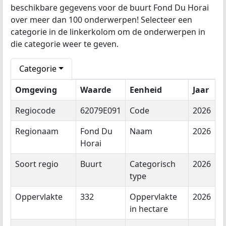
beschikbare gegevens voor de buurt Fond Du Horai
over meer dan 100 onderwerpen! Selecteer een
categorie in de linkerkolom om de onderwerpen in
die categorie weer te geven.
Categorie
Omgeving
Waarde
Eenheid
Jaar
Regiocode
62079E091
Code
2026
Regionaam
Fond Du
Naam
2026
Horai
Soort regio
Buurt
Categorisch
2026
type
Oppervlakte
332
Oppervlakte
2026
in hectare