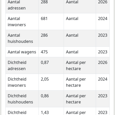
Aantal
288
Aantal
2026
adressen
Aantal
681
Aantal
2024
inwoners
Aantal
286
Aantal
2023
huishoudens
Aantal wagens
475
Aantal
2023
Dichtheid
0,87
Aantal per
2026
adressen
hectare
Dichtheid
2,05
Aantal per
2024
inwoners
hectare
Dichtheid
0,86
Aantal per
2023
huishoudens
hectare
Dichtheid
1,43
Aantal per
2023