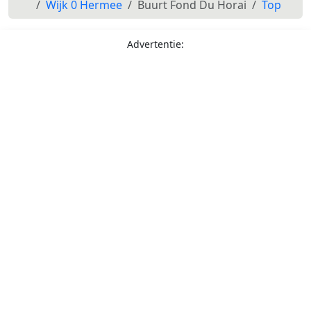
Wijk 0 Hermee
Buurt Fond Du Horai
Top
Advertentie: