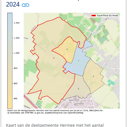
2024
Kaart van de deelgemeente Hermee met het aantal