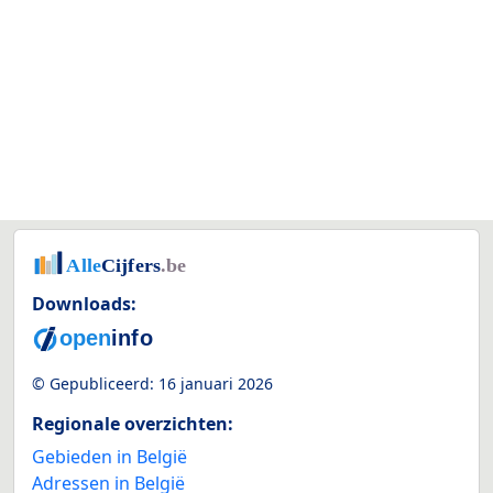
Downloads:
© Gepubliceerd:
16 januari 2026
Regionale overzichten:
Gebieden in België
Adressen in België