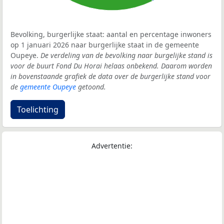
Bevolking, burgerlijke staat: aantal en percentage inwoners
op 1 januari 2026 naar burgerlijke staat in de gemeente
Oupeye.
De verdeling van de bevolking naar burgelijke stand is
voor de buurt Fond Du Horai helaas onbekend. Daarom worden
in bovenstaande grafiek de data over de burgerlijke stand voor
de
gemeente Oupeye
getoond.
Toelichting
Advertentie: