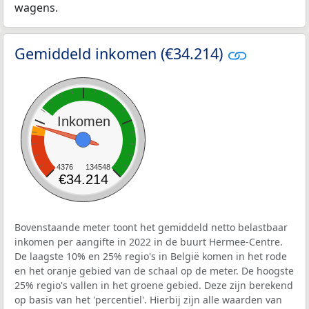
wagens.
Gemiddeld inkomen (€34.214)
Inkomen
4376
134548
€34.214
Bovenstaande meter toont het gemiddeld netto belastbaar
inkomen per aangifte in 2022 in de buurt Hermee-Centre.
De laagste 10% en 25% regio's in België komen in het rode
en het oranje gebied van de schaal op de meter. De hoogste
25% regio's vallen in het groene gebied. Deze zijn berekend
op basis van het 'percentiel'. Hierbij zijn alle waarden van