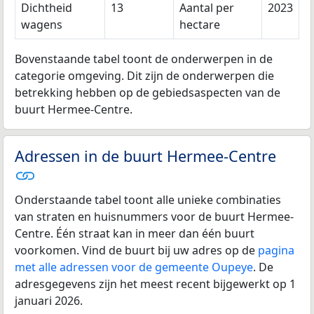
Dichtheid
13
Aantal per
2023
wagens
hectare
Bovenstaande tabel toont de onderwerpen in de
categorie omgeving. Dit zijn de onderwerpen die
betrekking hebben op de gebiedsaspecten van de
buurt Hermee-Centre.
Adressen in de buurt Hermee-Centre
Onderstaande tabel toont alle unieke combinaties
van straten en huisnummers voor de buurt Hermee-
Centre. Één straat kan in meer dan één buurt
voorkomen. Vind de buurt bij uw adres op de
pagina
met alle adressen voor de gemeente Oupeye
. De
adresgegevens zijn het meest recent bijgewerkt op 1
januari 2026.