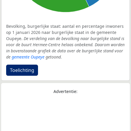
Bevolking, burgerlijke staat: aantal en percentage inwoners
op 1 januari 2026 naar burgerlijke staat in de gemeente
Oupeye.
De verdeling van de bevolking naar burgelijke stand is
voor de buurt Hermee-Centre helaas onbekend. Daarom worden
in bovenstaande grafiek de data over de burgerlijke stand voor
de
gemeente Oupeye
getoond.
Toelichting
Advertentie: