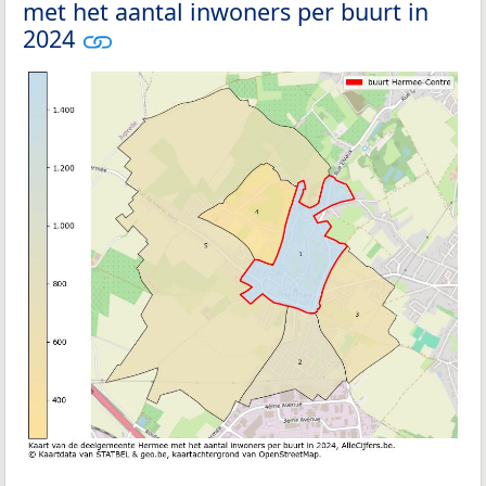
met het aantal inwoners per buurt in
2024