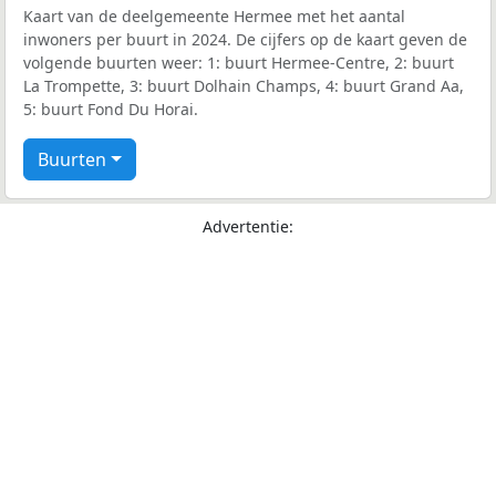
Kaart van de deelgemeente Hermee met het aantal
inwoners per buurt in 2024. De cijfers op de kaart geven de
volgende buurten weer: 1: buurt Hermee-Centre, 2: buurt
La Trompette, 3: buurt Dolhain Champs, 4: buurt Grand Aa,
5: buurt Fond Du Horai.
Buurten
Advertentie: