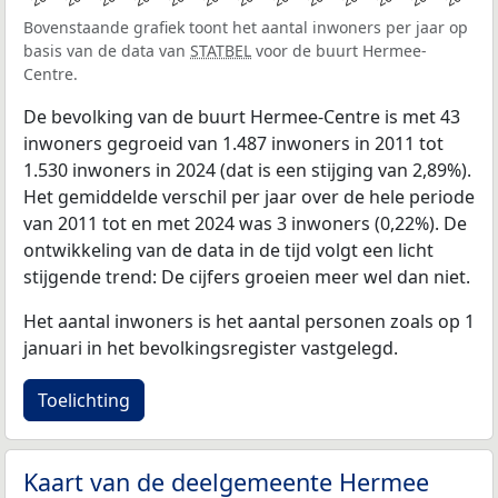
Bovenstaande grafiek toont het aantal inwoners per jaar op
basis van de data van
STATBEL
voor de buurt Hermee-
Centre.
De bevolking van de buurt Hermee-Centre is met 43
inwoners gegroeid van 1.487 inwoners in 2011 tot
1.530 inwoners in 2024 (dat is een stijging van 2,89%).
Het gemiddelde verschil per jaar over de hele periode
van 2011 tot en met 2024 was 3 inwoners (0,22%). De
ontwikkeling van de data in de tijd volgt een licht
stijgende trend: De cijfers groeien meer wel dan niet.
Het aantal inwoners is het aantal personen zoals op 1
januari in het bevolkingsregister vastgelegd.
Toelichting
Kaart van de deelgemeente Hermee