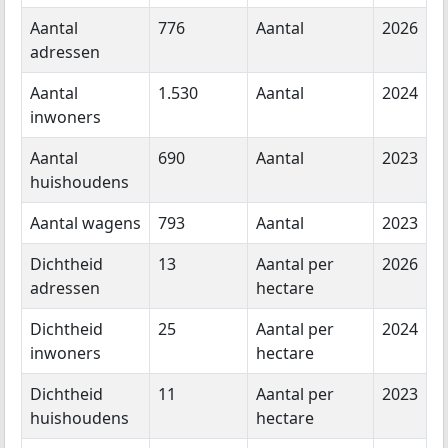
Aantal
776
Aantal
2026
adressen
Aantal
1.530
Aantal
2024
inwoners
Aantal
690
Aantal
2023
huishoudens
Aantal wagens
793
Aantal
2023
Dichtheid
13
Aantal per
2026
adressen
hectare
Dichtheid
25
Aantal per
2024
inwoners
hectare
Dichtheid
11
Aantal per
2023
huishoudens
hectare