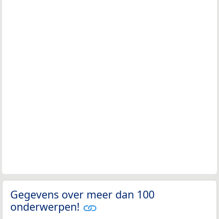
Gegevens over meer dan 100
onderwerpen!