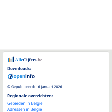
Downloads:
© Gepubliceerd:
16 januari 2026
Regionale overzichten:
Gebieden in België
Adressen in België