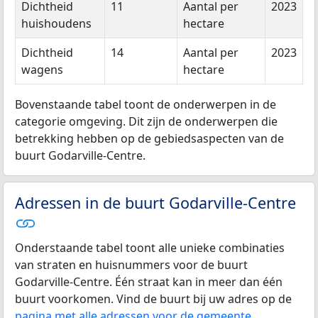
Dichtheid
11
Aantal per
2023
huishoudens
hectare
Dichtheid
14
Aantal per
2023
wagens
hectare
Bovenstaande tabel toont de onderwerpen in de
categorie omgeving. Dit zijn de onderwerpen die
betrekking hebben op de gebiedsaspecten van de
buurt Godarville-Centre.
Adressen in de buurt Godarville-Centre
Onderstaande tabel toont alle unieke combinaties
van straten en huisnummers voor de buurt
Godarville-Centre. Één straat kan in meer dan één
buurt voorkomen. Vind de buurt bij uw adres op de
pagina met alle adressen voor de gemeente