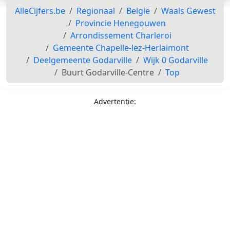
AlleCijfers.be
Regionaal
België
Waals Gewest
Provincie Henegouwen
Arrondissement Charleroi
Gemeente Chapelle-lez-Herlaimont
Deelgemeente Godarville
Wijk 0 Godarville
Buurt Godarville-Centre
Top
Advertentie: