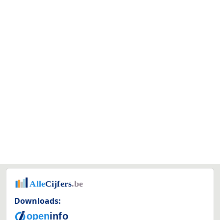
Downloads: