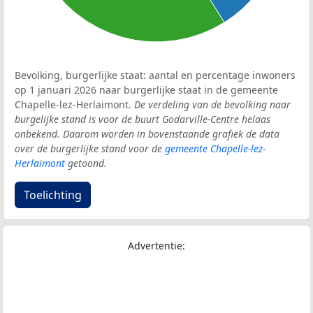
Bevolking, burgerlijke staat: aantal en percentage inwoners
op 1 januari 2026 naar burgerlijke staat in de gemeente
Chapelle-lez-Herlaimont.
De verdeling van de bevolking naar
burgelijke stand is voor de buurt Godarville-Centre helaas
onbekend. Daarom worden in bovenstaande grafiek de data
over de burgerlijke stand voor de
gemeente Chapelle-lez-
Herlaimont
getoond.
Toelichting
Advertentie: