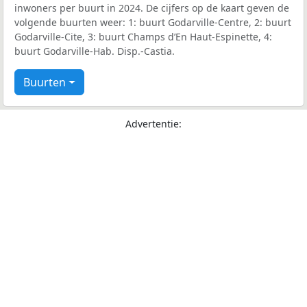
inwoners per buurt in 2024. De cijfers op de kaart geven de
volgende buurten weer: 1: buurt Godarville-Centre, 2: buurt
Godarville-Cite, 3: buurt Champs d’En Haut-Espinette, 4:
buurt Godarville-Hab. Disp.-Castia.
Buurten
Advertentie: