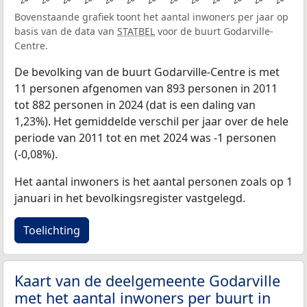
Bovenstaande grafiek toont het aantal inwoners per jaar op
basis van de data van
STATBEL
voor de buurt Godarville-
Centre.
De bevolking van de buurt Godarville-Centre is met
11 personen afgenomen van 893 personen in 2011
tot 882 personen in 2024 (dat is een daling van
1,23%). Het gemiddelde verschil per jaar over de hele
periode van 2011 tot en met 2024 was -1 personen
(-0,08%).
Het aantal inwoners is het aantal personen zoals op 1
januari in het bevolkingsregister vastgelegd.
Toelichting
Kaart van de deelgemeente Godarville
met het aantal inwoners per buurt in