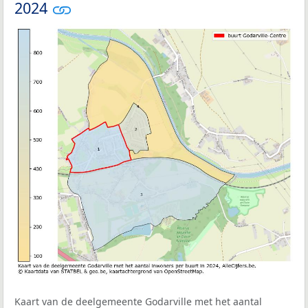
2024
Kaart van de deelgemeente Godarville met het aantal