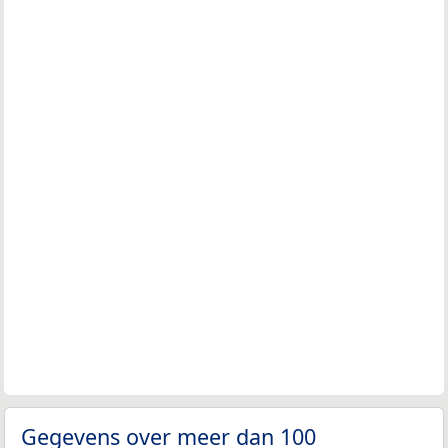
Gegevens over meer dan 100