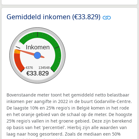
Gemiddeld inkomen (€33.829)
Inkomen
4376
134548
€33.829
Bovenstaande meter toont het gemiddeld netto belastbaar
inkomen per aangifte in 2022 in de buurt Godarville-Centre.
De laagste 10% en 25% regio's in België komen in het rode
en het oranje gebied van de schaal op de meter. De hoogste
25% regio's vallen in het groene gebied. Deze zijn berekend
op basis van het 'percentiel'. Hierbij zijn alle waarden van
laag naar hoog gesorteerd. Zoals de mediaan een 50%