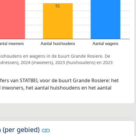
51
ntal inwoners
Aantal huishoudens
Aantal wagens
uishoudens en wagens in de buurt Grande Rosiere. De
dressen), 2024 (inwoners), 2023 (huishoudens) en 2023
jfers van STATBEL voor de buurt Grande Rosiere: het
l inwoners, het aantal huishoudens en het aantal
 (per gebied)