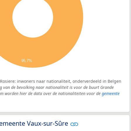
95,7%
Rosiere: inwoners naar nationaliteit, onderverdeeld in Belgen
g van de bevolking naar nationaliteit is voor de buurt Grande
m worden hier de data over de nationaliteiten voor de
gemeente
 gemeente Vaux-sur-Sûre