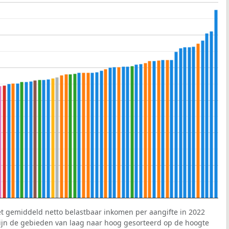
et gemiddeld netto belastbaar inkomen per aangifte in 2022
 zijn de gebieden van laag naar hoog gesorteerd op de hoogte