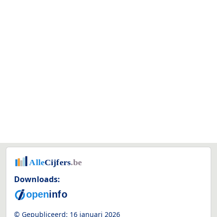
Downloads:
© Gepubliceerd:
16 januari 2026