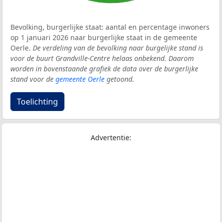
Bevolking, burgerlijke staat: aantal en percentage inwoners
op 1 januari 2026 naar burgerlijke staat in de gemeente
Oerle.
De verdeling van de bevolking naar burgelijke stand is
voor de buurt Grandville-Centre helaas onbekend. Daarom
worden in bovenstaande grafiek de data over de burgerlijke
stand voor de
gemeente Oerle
getoond.
Toelichting
Advertentie: