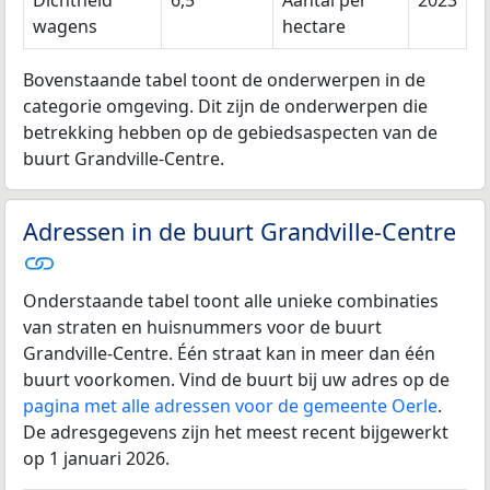
Dichtheid
6,5
Aantal per
2023
wagens
hectare
Bovenstaande tabel toont de onderwerpen in de
categorie omgeving. Dit zijn de onderwerpen die
betrekking hebben op de gebiedsaspecten van de
buurt Grandville-Centre.
Adressen in de buurt Grandville-Centre
Onderstaande tabel toont alle unieke combinaties
van straten en huisnummers voor de buurt
Grandville-Centre. Één straat kan in meer dan één
buurt voorkomen. Vind de buurt bij uw adres op de
pagina met alle adressen voor de gemeente Oerle
.
De adresgegevens zijn het meest recent bijgewerkt
op 1 januari 2026.