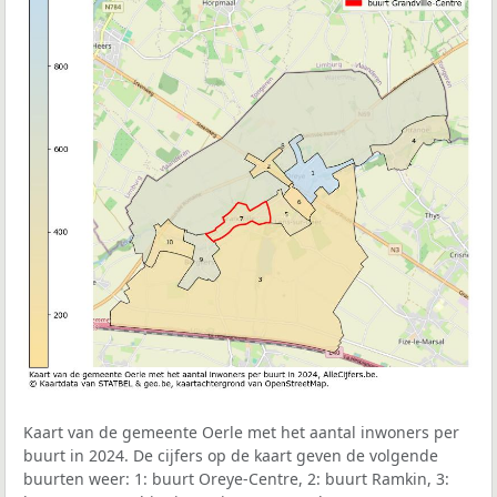
Kaart van de gemeente Oerle met het aantal inwoners per
buurt in 2024. De cijfers op de kaart geven de volgende
buurten weer: 1: buurt Oreye-Centre, 2: buurt Ramkin, 3: