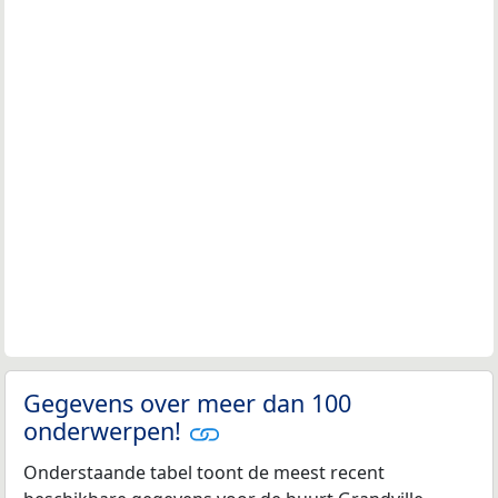
Gegevens over meer dan 100
onderwerpen!
Onderstaande tabel toont de meest recent