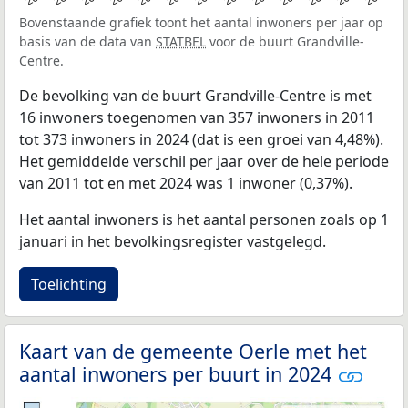
Bovenstaande grafiek toont het aantal inwoners per jaar op
basis van de data van
STATBEL
voor de buurt Grandville-
Centre.
De bevolking van de buurt Grandville-Centre is met
16 inwoners toegenomen van 357 inwoners in 2011
tot 373 inwoners in 2024 (dat is een groei van 4,48%).
Het gemiddelde verschil per jaar over de hele periode
van 2011 tot en met 2024 was 1 inwoner (0,37%).
Het aantal inwoners is het aantal personen zoals op 1
januari in het bevolkingsregister vastgelegd.
Toelichting
Kaart van de gemeente Oerle met het
aantal inwoners per buurt in 2024