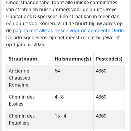
Onderstaande tabel toont alle unieke combinaties
van straten en huisnummers voor de buurt Oreye-
Habitations Dispersees. Één straat kan in meer dan
één buurt voorkomen. Vind de buurt bij uw adres op
de
pagina met alle adressen voor de gemeente Oerle
.
De adresgegevens zijn het meest recent bijgewerkt
op 1 januari 2026.
Straatnaam
Huisnummer(s)
Postcode(s)
Ancienne
64
4360
Chaussée
Romaine
Chemin des
4 - 8
4360
Etoiles
Chemin des
15 - 4
4360
Peupliers