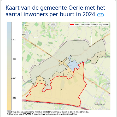
Kaart van de gemeente Oerle met het
aantal inwoners per buurt in 2024