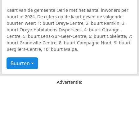
Kaart van de gemeente Oerle met het aantal inwoners per
buurt in 2024. De cijfers op de kaart geven de volgende
buurten weer: 1: buurt Oreye-Centre, 2: buurt Ramkin, 3:
buurt Oreye-Habitations Dispersees, 4: buurt Otrange-
Centre, 5: buurt Lens-Sur-Geer-Centre, 6: buurt Cokelette, 7:
buurt Grandville-Centre, 8: buurt Campagne Nord, 9: buurt
Bergilers-Centre, 10: buurt Malpa.
Buurten
Advertentie: