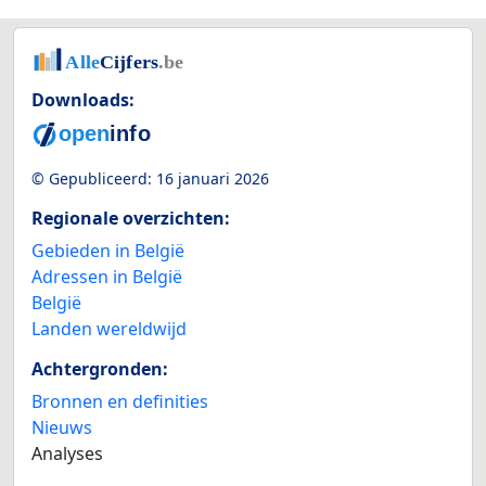
Downloads:
© Gepubliceerd:
16 januari 2026
Regionale overzichten:
Gebieden in België
Adressen in België
België
Landen wereldwijd
Achtergronden:
Bronnen en definities
Nieuws
Analyses