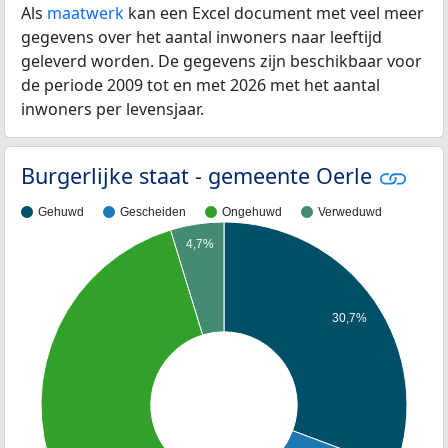
Als
maatwerk
kan een Excel document met veel meer
gegevens over het aantal inwoners naar leeftijd
geleverd worden. De gegevens zijn beschikbaar voor
de periode 2009 tot en met 2026 met het aantal
inwoners per levensjaar.
Burgerlijke staat - gemeente Oerle
Gehuwd
Gescheiden
Ongehuwd
Verweduwd
4,7%
30,7%