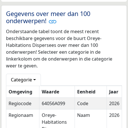
Gegevens over meer dan 100
onderwerpen!
Onderstaande tabel toont de meest recent
beschikbare gegevens voor de buurt Oreye-
Habitations Dispersees over meer dan 100
onderwerpen! Selecteer een categorie in de
linkerkolom om de onderwerpen in die categorie
weer te geven.
Categorie
Omgeving
Waarde
Eenheid
Jaar
Regiocode
64056A099
Code
2026
Regionaam
Oreye-
Naam
2026
Habitations