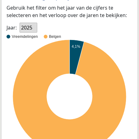
Gebruik het filter om het jaar van de cijfers te
selecteren en het verloop over de jaren te bekijken:
Jaar:
2025
Vreemdelingen
Belgen
4,1%