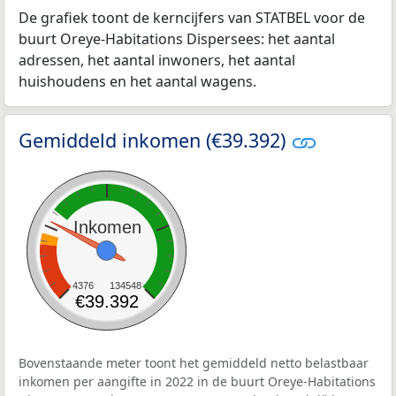
De grafiek toont de kerncijfers van STATBEL voor de
buurt Oreye-Habitations Dispersees: het aantal
adressen, het aantal inwoners, het aantal
huishoudens en het aantal wagens.
Gemiddeld inkomen (€39.392)
Inkomen
4376
134548
€39.392
Bovenstaande meter toont het gemiddeld netto belastbaar
inkomen per aangifte in 2022 in de buurt Oreye-Habitations