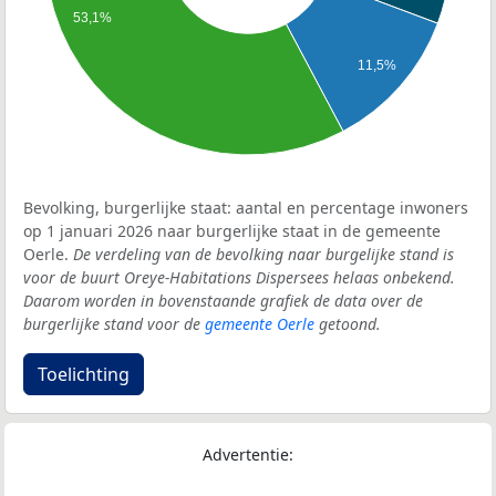
53,1%
11,5%
Bevolking, burgerlijke staat: aantal en percentage inwoners
op 1 januari 2026 naar burgerlijke staat in de gemeente
Oerle.
De verdeling van de bevolking naar burgelijke stand is
voor de buurt Oreye-Habitations Dispersees helaas onbekend.
Daarom worden in bovenstaande grafiek de data over de
burgerlijke stand voor de
gemeente Oerle
getoond.
Toelichting
Advertentie: