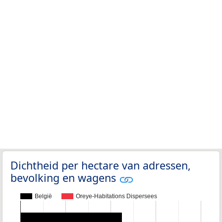
Dichtheid per hectare van adressen,
bevolking en wagens
België
Oreye-Habitations Dispersees