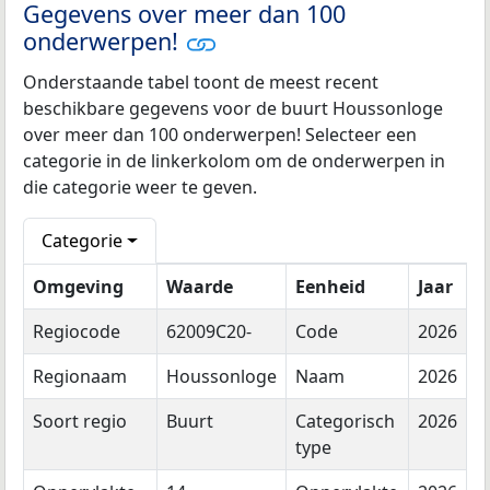
Gegevens over meer dan 100
onderwerpen!
Onderstaande tabel toont de meest recent
beschikbare gegevens voor de buurt Houssonloge
over meer dan 100 onderwerpen! Selecteer een
categorie in de linkerkolom om de onderwerpen in
die categorie weer te geven.
Categorie
Omgeving
Waarde
Eenheid
Jaar
Regiocode
62009C20-
Code
2026
Regionaam
Houssonloge
Naam
2026
Soort regio
Buurt
Categorisch
2026
type