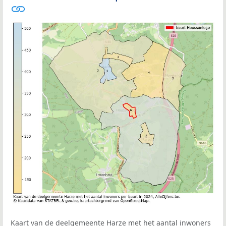
Kaart van de deelgemeente Harze met het aantal inwoners