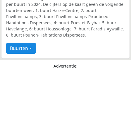
per buurt in 2024. De cijfers op de kaart geven de volgende
buurten weer: 1: buurt Harze-Centre, 2: buurt
Pavillonchamps, 3: buurt Pavillonchamps-Pironboeuf-
Habitations Dispersees, 4: buurt Priestet-Fayhai, 5: buurt
Havelange, 6: buurt Houssonloge, 7: buurt Paradis Aywaille,
8: buurt Pouhon-Habitations Dispersees.
Buurten
Advertentie: