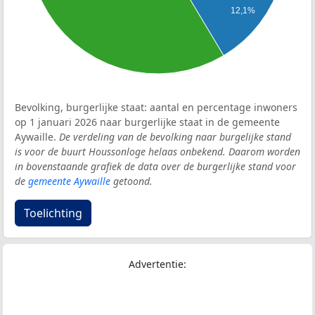
12,1%
Bevolking, burgerlijke staat: aantal en percentage inwoners
op 1 januari 2026 naar burgerlijke staat in de gemeente
Aywaille.
De verdeling van de bevolking naar burgelijke stand
is voor de buurt Houssonloge helaas onbekend. Daarom worden
in bovenstaande grafiek de data over de burgerlijke stand voor
de
gemeente Aywaille
getoond.
Toelichting
Advertentie: