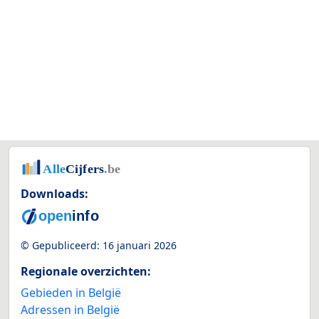
Downloads:
© Gepubliceerd:
16 januari 2026
Regionale overzichten:
Gebieden in België
Adressen in België