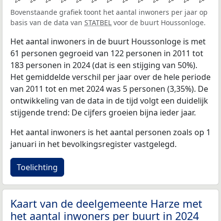
Bovenstaande grafiek toont het aantal inwoners per jaar op
basis van de data van
STATBEL
voor de buurt Houssonloge.
Het aantal inwoners in de buurt Houssonloge is met
61 personen gegroeid van 122 personen in 2011 tot
183 personen in 2024 (dat is een stijging van 50%).
Het gemiddelde verschil per jaar over de hele periode
van 2011 tot en met 2024 was 5 personen (3,35%). De
ontwikkeling van de data in de tijd volgt een duidelijk
stijgende trend: De cijfers groeien bijna ieder jaar.
Het aantal inwoners is het aantal personen zoals op 1
januari in het bevolkingsregister vastgelegd.
Toelichting
Kaart van de deelgemeente Harze met
het aantal inwoners per buurt in 2024