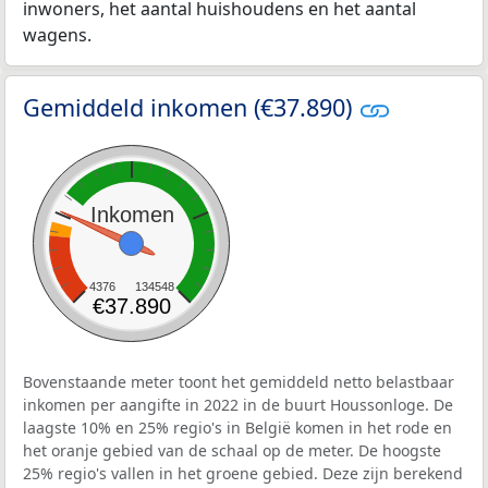
inwoners, het aantal huishoudens en het aantal
wagens.
Gemiddeld inkomen (€37.890)
Inkomen
4376
134548
€37.890
Bovenstaande meter toont het gemiddeld netto belastbaar
inkomen per aangifte in 2022 in de buurt Houssonloge. De
laagste 10% en 25% regio's in België komen in het rode en
het oranje gebied van de schaal op de meter. De hoogste
25% regio's vallen in het groene gebied. Deze zijn berekend