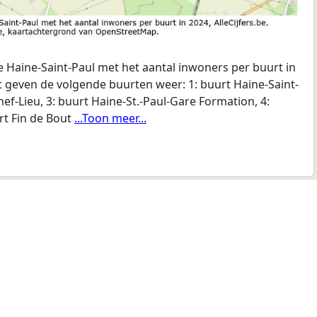
 Haine-Saint-Paul met het aantal inwoners per buurt in
rt geven de volgende buurten weer: 1: buurt Haine-Saint-
hef-Lieu, 3: buurt Haine-St.-Paul-Gare Formation, 4:
rt Fin de Bout
...Toon meer...