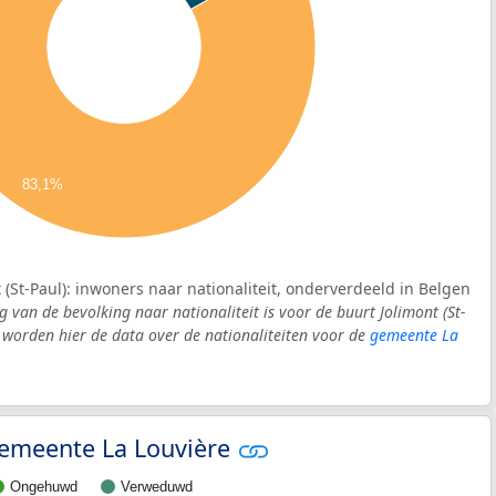
83,1%
 (St-Paul): inwoners naar nationaliteit, onderverdeeld in Belgen
g van de bevolking naar nationaliteit is voor de buurt Jolimont (St-
worden hier de data over de nationaliteiten voor de
gemeente La
 gemeente La Louvière
Ongehuwd
Verweduwd