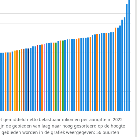
et gemiddeld netto belastbaar inkomen per aangifte in 2022
 zijn de gebieden van laag naar hoog gesorteerd op de hoogte
 gebieden worden in de grafiek weergegeven: 56 buurten