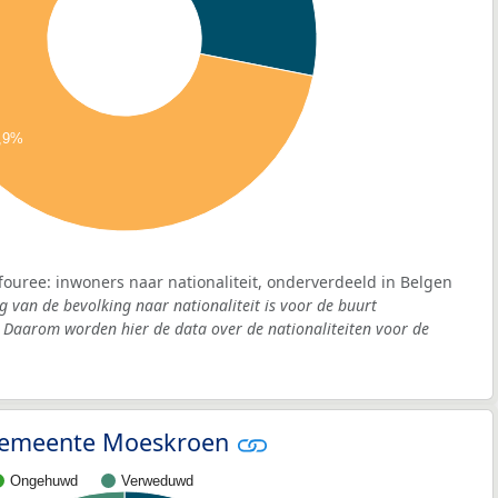
,9%
ffouree: inwoners naar nationaliteit, onderverdeeld in Belgen
g van de bevolking naar nationaliteit is voor de buurt
 Daarom worden hier de data over de nationaliteiten voor de
- gemeente Moeskroen
Ongehuwd
Verweduwd