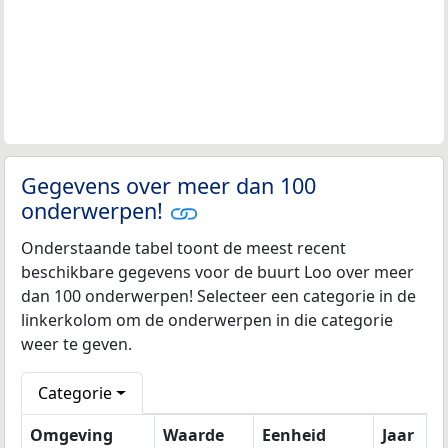
Gegevens over meer dan 100
onderwerpen!
Onderstaande tabel toont de meest recent
beschikbare gegevens voor de buurt Loo over meer
dan 100 onderwerpen! Selecteer een categorie in de
linkerkolom om de onderwerpen in die categorie
weer te geven.
Categorie
Omgeving
Waarde
Eenheid
Jaar