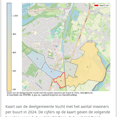
Kaart van de deelgemeente Vucht met het aantal inwoners
per buurt in 2024. De cijfers op de kaart geven de volgende