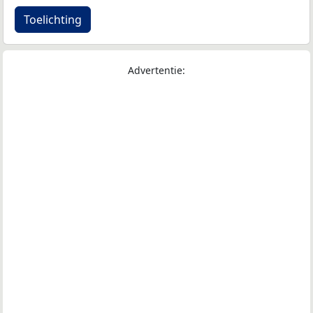
Toelichting
Advertentie: