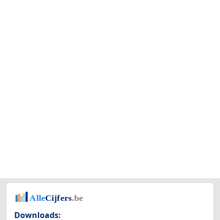
Downloads: