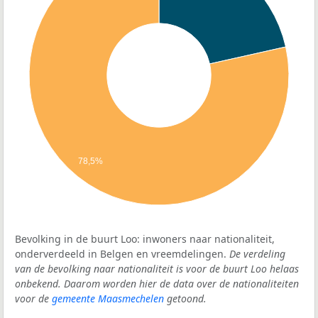
78,5%
Bevolking in de buurt Loo: inwoners naar nationaliteit,
onderverdeeld in Belgen en vreemdelingen.
De verdeling
van de bevolking naar nationaliteit is voor de buurt Loo helaas
onbekend. Daarom worden hier de data over de nationaliteiten
voor de
gemeente Maasmechelen
getoond.