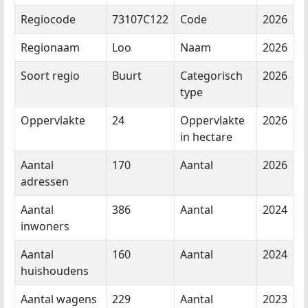
Regiocode
73107C122
Code
2026
Regionaam
Loo
Naam
2026
Soort regio
Buurt
Categorisch
2026
type
Oppervlakte
24
Oppervlakte
2026
in hectare
Aantal
170
Aantal
2026
adressen
Aantal
386
Aantal
2024
inwoners
Aantal
160
Aantal
2024
huishoudens
Aantal wagens
229
Aantal
2023