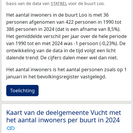
basis van de data van
STATBEL
voor de buurt Loo.
Het aantal inwoners in de buurt Loo is met 36
personen afgenomen van 422 personen in 1990 tot
386 personen in 2024 (dat is een afname van 8,5%).
Het gemiddelde verschil per jaar over de hele periode
van 1990 tot en met 2024 was -1 persoon (-0,23%). De
ontwikkeling van de data in de tijd volgt een licht
dalende trend: De cijfers dalen meer wel dan niet.
Het aantal inwoners is het aantal personen zoals op 1
januari in het bevolkingsregister vastgelegd.
Toelichting
Kaart van de deelgemeente Vucht met
het aantal inwoners per buurt in 2024