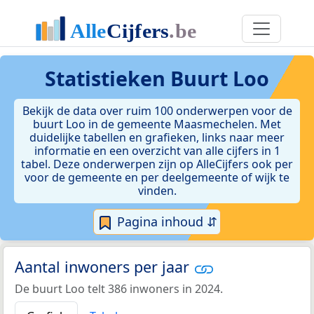
Statistieken
Buurt Loo
Bekijk de data over ruim 100 onderwerpen voor de
buurt Loo in de gemeente Maasmechelen. Met
duidelijke tabellen en grafieken, links naar meer
informatie en een overzicht van alle cijfers in 1
tabel. Deze onderwerpen zijn op AlleCijfers ook per
voor de gemeente en per deelgemeente of wijk te
vinden.
Pagina inhoud ⇵
Aantal inwoners per jaar
De buurt Loo telt 386 inwoners in 2024.