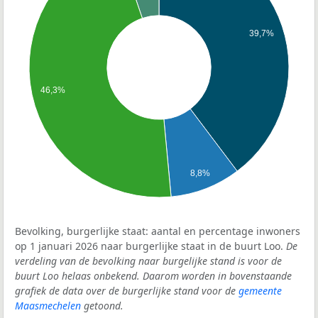
39,7%
46,3%
8,8%
Bevolking, burgerlijke staat: aantal en percentage inwoners
op 1 januari 2026 naar burgerlijke staat in de buurt Loo.
De
verdeling van de bevolking naar burgelijke stand is voor de
buurt Loo helaas onbekend. Daarom worden in bovenstaande
grafiek de data over de burgerlijke stand voor de
gemeente
Maasmechelen
getoond.