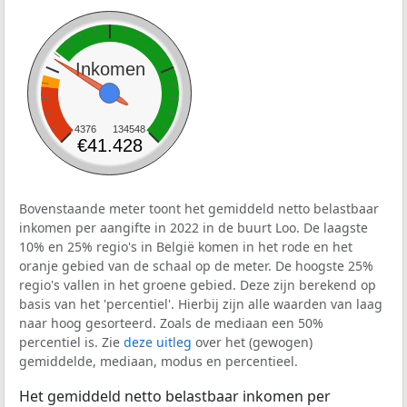
Inkomen
4376
134548
€41.428
Bovenstaande meter toont het gemiddeld netto belastbaar
inkomen per aangifte in 2022 in de buurt Loo. De laagste
10% en 25% regio's in België komen in het rode en het
oranje gebied van de schaal op de meter. De hoogste 25%
regio's vallen in het groene gebied. Deze zijn berekend op
basis van het 'percentiel'. Hierbij zijn alle waarden van laag
naar hoog gesorteerd. Zoals de mediaan een 50%
percentiel is. Zie
deze uitleg
over het (gewogen)
gemiddelde, mediaan, modus en percentieel.
Het gemiddeld netto belastbaar inkomen per