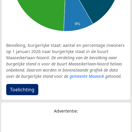
9%
Bevolking, burgerlijke staat: aantal en percentage inwoners
op 1 januari 2026 naar burgerlijke staat in de buurt
Maaseikerlaan-Noord.
De verdeling van de bevolking naar
burgelijke stand is voor de buurt Maaseikerlaan-Noord helaas
onbekend. Daarom worden in bovenstaande grafiek de data
over de burgerlijke stand voor de
gemeente Maaseik
getoond.
Toelichting
Advertentie: