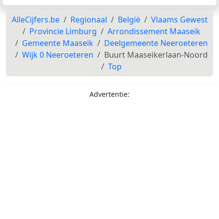
AlleCijfers.be
Regionaal
België
Vlaams Gewest
Provincie Limburg
Arrondissement Maaseik
Gemeente Maaseik
Deelgemeente Neeroeteren
Wijk 0 Neeroeteren
Buurt Maaseikerlaan-Noord
Top
Advertentie: