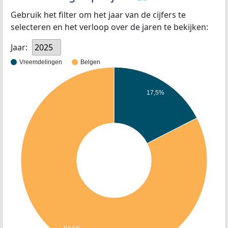
Gebruik het filter om het jaar van de cijfers te
selecteren en het verloop over de jaren te bekijken:
Jaar:
2025
Vreemdelingen
Belgen
17,5%