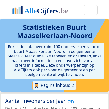
Statistieken
Buurt
Maaseikerlaan-Noord
Bekijk de data over ruim 100 onderwerpen voor de
buurt Maaseikerlaan-Noord in de gemeente
Maaseik. Met duidelijke tabellen en grafieken, links
naar meer informatie en een overzicht van alle
cijfers in 1 tabel. Deze onderwerpen zijn op
AlleCijfers ook per voor de gemeente en per
deelgemeente of wijk te vinden.
Pagina inhoud ⇵
Aantal inwoners per jaar
De buurt Maaseikerlaan-Noord telt 183 inwoners in