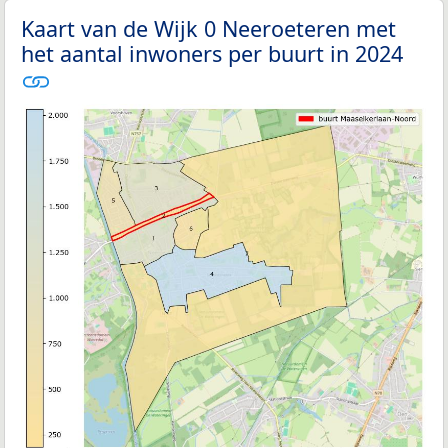
Kaart van de Wijk 0 Neeroeteren met
het aantal inwoners per buurt in 2024