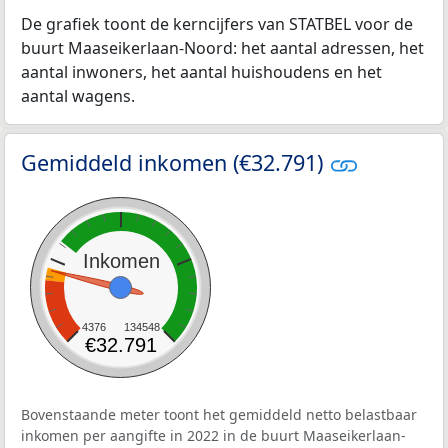
De grafiek toont de kerncijfers van STATBEL voor de
buurt Maaseikerlaan-Noord: het aantal adressen, het
aantal inwoners, het aantal huishoudens en het
aantal wagens.
Gemiddeld inkomen (€32.791)
Inkomen
4376
134548
€32.791
Bovenstaande meter toont het gemiddeld netto belastbaar
inkomen per aangifte in 2022 in de buurt Maaseikerlaan-