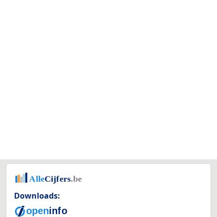
Downloads: