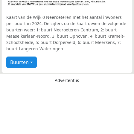
Kaart van de Wijk 0 Neeroeteren met het aantal inwoners
per buurt in 2024. De cijfers op de kaart geven de volgende
buurten weer: 1: buurt Neeroeteren-Centrum, 2: buurt
Maaseikerlaan-Noord, 3: buurt Ophoven, 4: buurt Kramelt-
Schootsheide, 5: buurt Dorperveld, 6: buurt Meerkens, 7:
buurt Langeren-Wateringen.
Buurten
Advertentie: