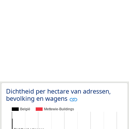
Dichtheid per hectare van adressen,
bevolking en wagens
België
Mettewie-Buildings