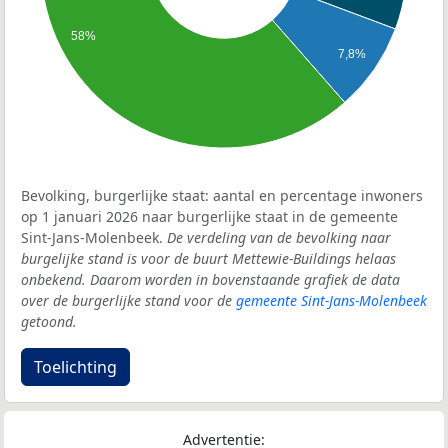
58%
7,8%
Bevolking, burgerlijke staat: aantal en percentage inwoners
op 1 januari 2026 naar burgerlijke staat in de gemeente
Sint-Jans-Molenbeek.
De verdeling van de bevolking naar
burgelijke stand is voor de buurt Mettewie-Buildings helaas
onbekend. Daarom worden in bovenstaande grafiek de data
over de burgerlijke stand voor de
gemeente Sint-Jans-Molenbeek
getoond.
Toelichting
Advertentie: