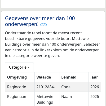
Gegevens over meer dan 100
onderwerpen!
Onderstaande tabel toont de meest recent
beschikbare gegevens voor de buurt Mettewie-
Buildings over meer dan 100 onderwerpen! Selecteer
een categorie in de linkerkolom om de onderwerpen
in die categorie weer te geven.
Categorie
Omgeving
Waarde
Eenheid
Jaar
Regiocode
21012A84-
Code
2026
Regionaam
Mettewie-
Naam
2026
Buildings