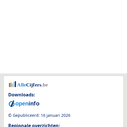
Downloads:
© Gepubliceerd:
16 januari 2026
Regionale overzichten: