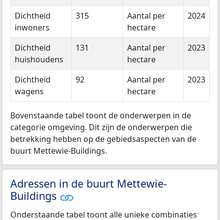
Dichtheid
315
Aantal per
2024
inwoners
hectare
Dichtheid
131
Aantal per
2023
huishoudens
hectare
Dichtheid
92
Aantal per
2023
wagens
hectare
Bovenstaande tabel toont de onderwerpen in de
categorie omgeving. Dit zijn de onderwerpen die
betrekking hebben op de gebiedsaspecten van de
buurt Mettewie-Buildings.
Adressen in de buurt Mettewie-
Buildings
Onderstaande tabel toont alle unieke combinaties