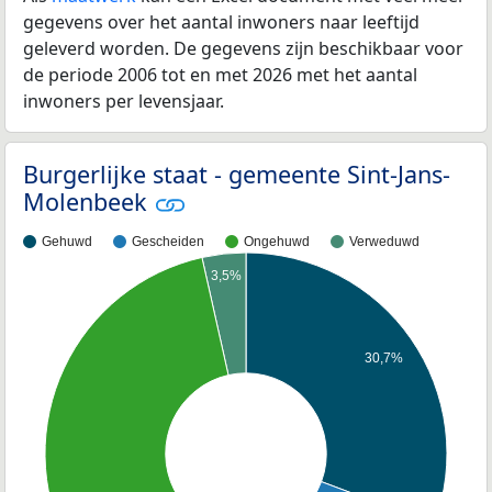
gegevens over het aantal inwoners naar leeftijd
geleverd worden. De gegevens zijn beschikbaar voor
de periode 2006 tot en met 2026 met het aantal
inwoners per levensjaar.
Burgerlijke staat - gemeente Sint-Jans-
Molenbeek
Gehuwd
Gescheiden
Ongehuwd
Verweduwd
3,5%
30,7%