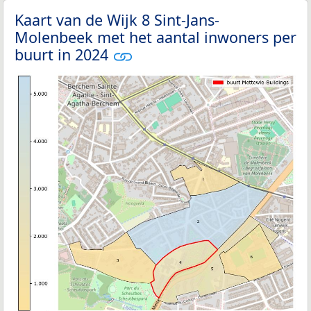
Kaart van de Wijk 8 Sint-Jans-
Molenbeek met het aantal inwoners per
buurt in 2024