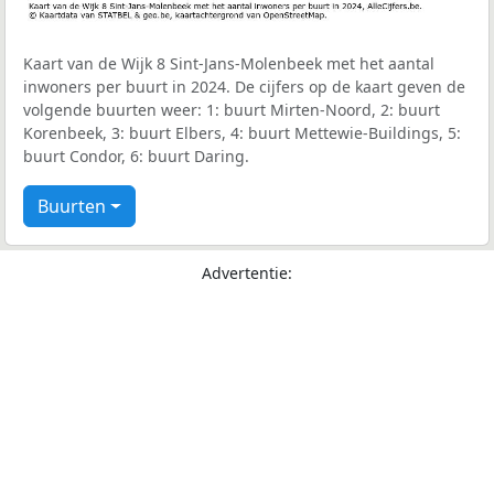
Kaart van de Wijk 8 Sint-Jans-Molenbeek met het aantal
inwoners per buurt in 2024. De cijfers op de kaart geven de
volgende buurten weer: 1: buurt Mirten-Noord, 2: buurt
Korenbeek, 3: buurt Elbers, 4: buurt Mettewie-Buildings, 5:
buurt Condor, 6: buurt Daring.
Buurten
Advertentie: