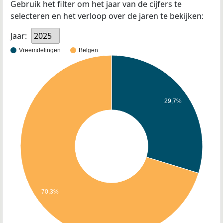
Gebruik het filter om het jaar van de cijfers te
selecteren en het verloop over de jaren te bekijken:
Jaar:
2025
Vreemdelingen
Belgen
29,7%
70,3%