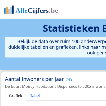
Statistieken
Bekijk de data over ruim 100 onderwerp
duidelijke tabellen en grafieken, links naar m
ook per 
Aantal inwoners per jaar
De buurt Moircy-Habitations Dispersees telt 202 inwoner
Grafiek
Tabel