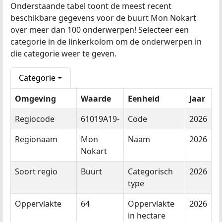
Onderstaande tabel toont de meest recent
beschikbare gegevens voor de buurt Mon Nokart
over meer dan 100 onderwerpen! Selecteer een
categorie in de linkerkolom om de onderwerpen in
die categorie weer te geven.
Categorie
Omgeving
Waarde
Eenheid
Jaar
Regiocode
61019A19-
Code
2026
Regionaam
Mon
Naam
2026
Nokart
Soort regio
Buurt
Categorisch
2026
type
Oppervlakte
64
Oppervlakte
2026
in hectare