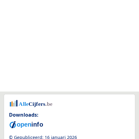
Downloads:
© Gepubliceerd:
16 januari 2026