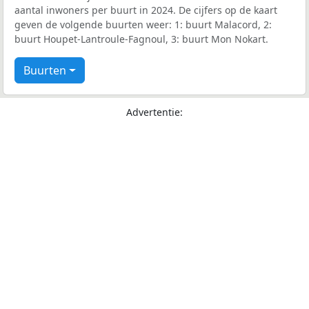
aantal inwoners per buurt in 2024. De cijfers op de kaart
geven de volgende buurten weer: 1: buurt Malacord, 2:
buurt Houpet-Lantroule-Fagnoul, 3: buurt Mon Nokart.
Buurten
Advertentie: