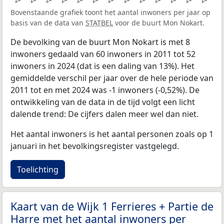
Bovenstaande grafiek toont het aantal inwoners per jaar op
basis van de data van
STATBEL
voor de buurt Mon Nokart.
De bevolking van de buurt Mon Nokart is met 8
inwoners gedaald van 60 inwoners in 2011 tot 52
inwoners in 2024 (dat is een daling van 13%). Het
gemiddelde verschil per jaar over de hele periode van
2011 tot en met 2024 was -1 inwoners (-0,52%). De
ontwikkeling van de data in de tijd volgt een licht
dalende trend: De cijfers dalen meer wel dan niet.
Het aantal inwoners is het aantal personen zoals op 1
januari in het bevolkingsregister vastgelegd.
Toelichting
Kaart van de Wijk 1 Ferrieres + Partie de
Harre met het aantal inwoners per