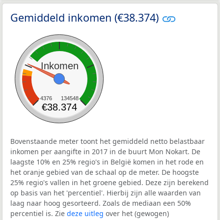
Gemiddeld inkomen (€38.374)
Inkomen
4376
134548
€38.374
Bovenstaande meter toont het gemiddeld netto belastbaar
inkomen per aangifte in 2017 in de buurt Mon Nokart. De
laagste 10% en 25% regio's in België komen in het rode en
het oranje gebied van de schaal op de meter. De hoogste
25% regio's vallen in het groene gebied. Deze zijn berekend
op basis van het 'percentiel'. Hierbij zijn alle waarden van
laag naar hoog gesorteerd. Zoals de mediaan een 50%
percentiel is. Zie
deze uitleg
over het (gewogen)