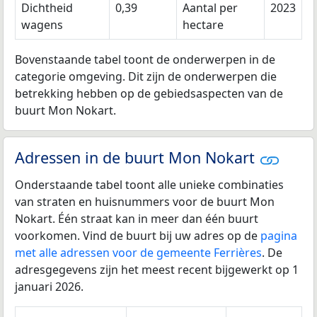
Dichtheid
0,39
Aantal per
2023
wagens
hectare
Bovenstaande tabel toont de onderwerpen in de
categorie omgeving. Dit zijn de onderwerpen die
betrekking hebben op de gebiedsaspecten van de
buurt Mon Nokart.
Adressen in de buurt Mon Nokart
Onderstaande tabel toont alle unieke combinaties
van straten en huisnummers voor de buurt Mon
Nokart. Één straat kan in meer dan één buurt
voorkomen. Vind de buurt bij uw adres op de
pagina
met alle adressen voor de gemeente Ferrières
. De
adresgegevens zijn het meest recent bijgewerkt op 1
januari 2026.