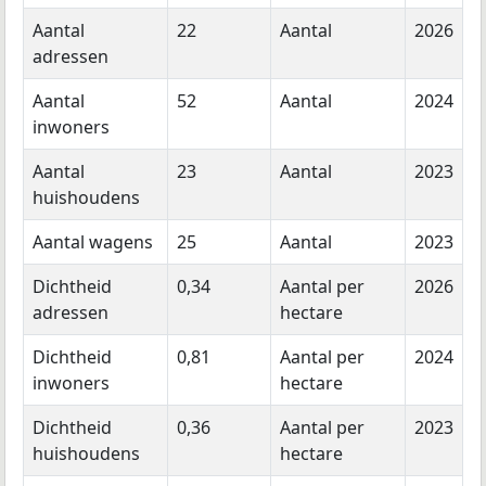
Aantal
22
Aantal
2026
adressen
Aantal
52
Aantal
2024
inwoners
Aantal
23
Aantal
2023
huishoudens
Aantal wagens
25
Aantal
2023
Dichtheid
0,34
Aantal per
2026
adressen
hectare
Dichtheid
0,81
Aantal per
2024
inwoners
hectare
Dichtheid
0,36
Aantal per
2023
huishoudens
hectare