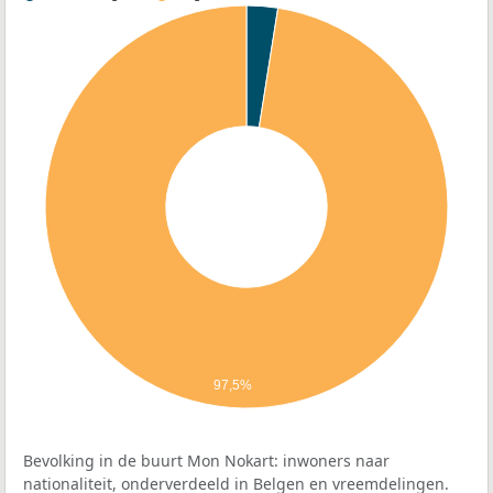
97,5%
Bevolking in de buurt Mon Nokart: inwoners naar
nationaliteit, onderverdeeld in Belgen en vreemdelingen.