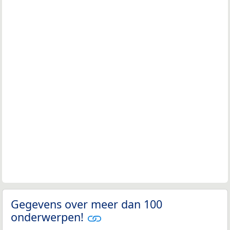
Gegevens over meer dan 100
onderwerpen!