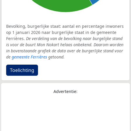
Bevolking, burgerlijke staat: aantal en percentage inwoners
op 1 januari 2026 naar burgerlijke staat in de gemeente
Ferrières.
De verdeling van de bevolking naar burgelijke stand
is voor de buurt Mon Nokart helaas onbekend. Daarom worden
in bovenstaande grafiek de data over de burgerlijke stand voor
de
gemeente Ferrières
getoond.
Toelichting
Advertentie: