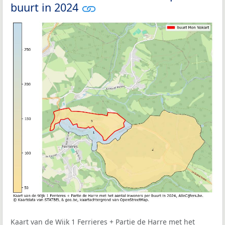
buurt in 2024
Kaart van de Wijk 1 Ferrieres + Partie de Harre met het