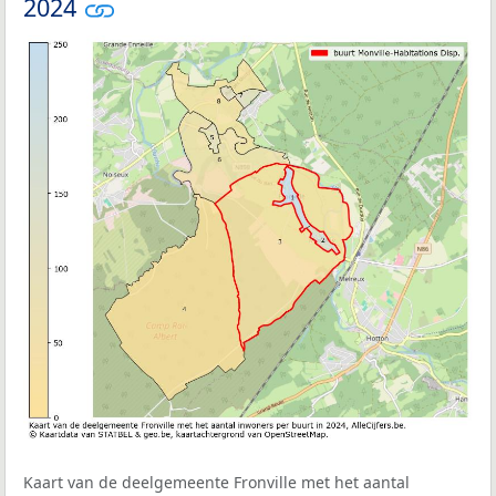
2024
Kaart van de deelgemeente Fronville met het aantal