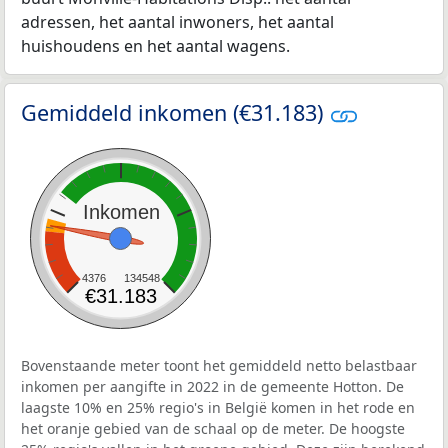
adressen, het aantal inwoners, het aantal
huishoudens en het aantal wagens.
Gemiddeld inkomen (€31.183)
Inkomen
4376
134548
€31.183
Bovenstaande meter toont het gemiddeld netto belastbaar
inkomen per aangifte in 2022 in de gemeente Hotton. De
laagste 10% en 25% regio's in België komen in het rode en
het oranje gebied van de schaal op de meter. De hoogste