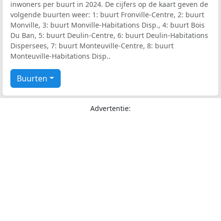
inwoners per buurt in 2024. De cijfers op de kaart geven de
volgende buurten weer: 1: buurt Fronville-Centre, 2: buurt
Monville, 3: buurt Monville-Habitations Disp., 4: buurt Bois
Du Ban, 5: buurt Deulin-Centre, 6: buurt Deulin-Habitations
Dispersees, 7: buurt Monteuville-Centre, 8: buurt
Monteuville-Habitations Disp..
Buurten
Advertentie: