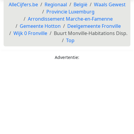
AlleCijfers.be
Regionaal
België
Waals Gewest
Provincie Luxemburg
Arrondissement Marche-en-Famenne
Gemeente Hotton
Deelgemeente Fronville
Wijk 0 Fronville
Buurt Monville-Habitations Disp.
Top
Advertentie: