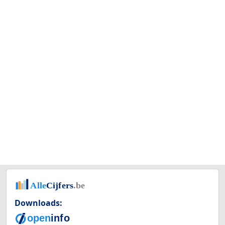
Downloads: