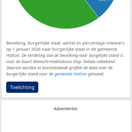
Bevolking, burgerlijke staat: aantal en percentage inwoners
op 1 januari 2026 naar burgerlijke staat in de gemeente
Hotton.
De verdeling van de bevolking naar burgelijke stand is
voor de buurt Monville-Habitations Disp. helaas onbekend.
Daarom worden in bovenstaande grafiek de data over de
burgerlijke stand voor de
gemeente Hotton
getoond.
Toelichting
Advertentie: